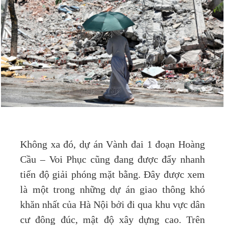
Không xa đó, dự án Vành đai 1 đoạn Hoàng
Cầu – Voi Phục cũng đang được đẩy nhanh
tiến độ giải phóng mặt bằng. Đây được xem
là một trong những dự án giao thông khó
khăn nhất của Hà Nội bởi đi qua khu vực dân
cư đông đúc, mật độ xây dựng cao. Trên