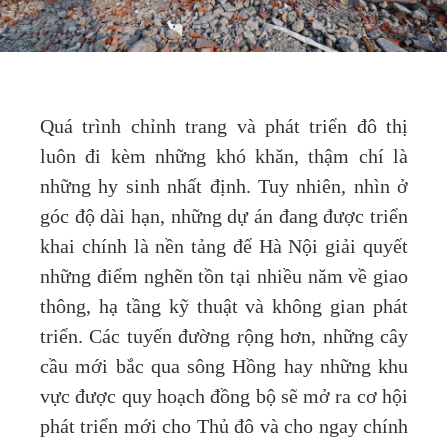
Quá trình chỉnh trang và phát triển đô thị
luôn đi kèm những khó khăn, thậm chí là
những hy sinh nhất định. Tuy nhiên, nhìn ở
góc độ dài hạn, những dự án đang được triển
khai chính là nền tảng để Hà Nội giải quyết
những điểm nghẽn tồn tại nhiều năm về giao
thông, hạ tầng kỹ thuật và không gian phát
triển. Các tuyến đường rộng hơn, những cây
cầu mới bắc qua sông Hồng hay những khu
vực được quy hoạch đồng bộ sẽ mở ra cơ hội
phát triển mới cho Thủ đô và cho ngay chính