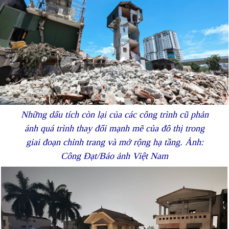
Những dấu tích còn lại của các công trình cũ phản
ánh quá trình thay đổi mạnh mẽ của đô thị trong
giai đoạn chỉnh trang và mở rộng hạ tầng. Ảnh:
Công Đạt/Báo ảnh Việt Nam