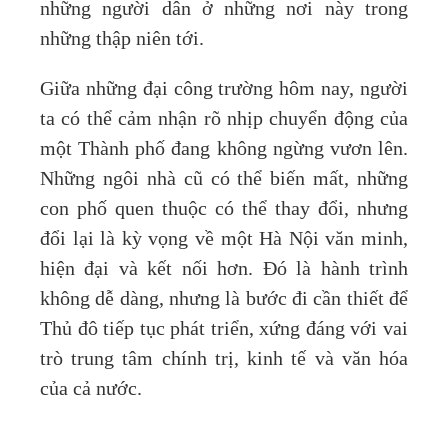
những người dân ở những nơi này trong
những thập niên tới.
Giữa những đại công trường hôm nay, người
ta có thể cảm nhận rõ nhịp chuyển động của
một Thành phố đang không ngừng vươn lên.
Những ngôi nhà cũ có thể biến mất, những
con phố quen thuộc có thể thay đổi, nhưng
đổi lại là kỳ vọng về một Hà Nội văn minh,
hiện đại và kết nối hơn. Đó là hành trình
không dễ dàng, nhưng là bước đi cần thiết để
Thủ đô tiếp tục phát triển, xứng đáng với vai
trò trung tâm chính trị, kinh tế và văn hóa
của cả nước.