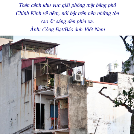
Toàn cảnh khu vực giải phóng mặt bằng phố
Chính Kinh về đêm, nổi bật trên nền những tòa
cao ốc sáng đèn phía xa.
Ảnh: Công Đạt/Báo ảnh Việt Nam