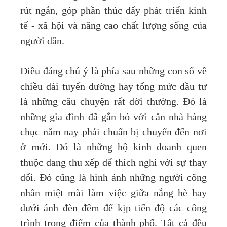
rút ngắn, góp phần thúc đẩy phát triển kinh
tế - xã hội và nâng cao chất lượng sống của
người dân.
Điều đáng chú ý là phía sau những con số về
chiều dài tuyến đường hay tổng mức đầu tư
là những câu chuyện rất đời thường. Đó là
những gia đình đã gắn bó với căn nhà hàng
chục năm nay phải chuẩn bị chuyển đến nơi
ở mới. Đó là những hộ kinh doanh quen
thuộc đang thu xếp để thích nghi với sự thay
đổi. Đó cũng là hình ảnh những người công
nhân miệt mài làm việc giữa nắng hè hay
dưới ánh đèn đêm để kịp tiến độ các công
trình trọng điểm của thành phố. Tất cả đều