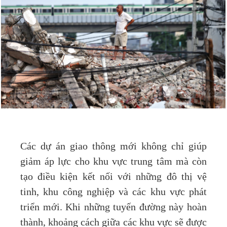
Các dự án giao thông mới không chỉ giúp
giảm áp lực cho khu vực trung tâm mà còn
tạo điều kiện kết nối với những đô thị vệ
tinh, khu công nghiệp và các khu vực phát
triển mới. Khi những tuyến đường này hoàn
thành, khoảng cách giữa các khu vực sẽ được