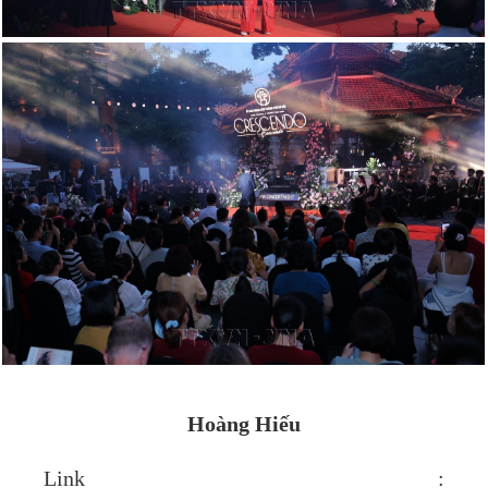
Hoàng Hiếu
Link :