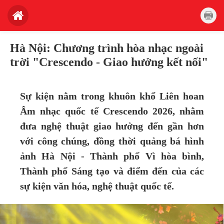
Hà Nội: Chương trình hòa nhạc ngoài
trời "Crescendo - Giao hưởng kết nối"
Sự kiện nằm trong khuôn khổ Liên hoan
Âm nhạc quốc tế Crescendo 2026, nhằm
đưa nghệ thuật giao hưởng đến gần hơn
với công chúng, đồng thời quảng bá hình
ảnh Hà Nội - Thành phố Vì hòa bình,
Thành phố Sáng tạo và điểm đến của các
sự kiện văn hóa, nghệ thuật quốc tế.