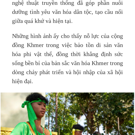
nghệ thuật truyền thống đã góp phần nuôi
dưỡng tình yêu văn hóa dân tộc, tạo cầu nối
giữa quá khứ và hiện tại.
Những hình ảnh ấy cho thấy nỗ lực của cộng
đồng Khmer trong việc bảo tồn di sản văn
hóa phi vật thể, đồng thời khẳng định sức
sống bền bỉ của bản sắc văn hóa Khmer trong
dòng chảy phát triển và hội nhập của xã hội
hiện đại.