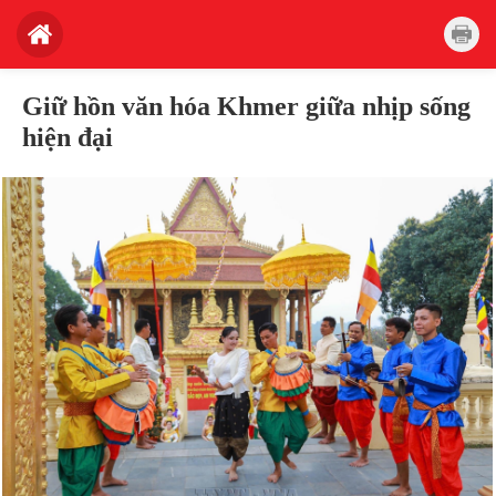
Giữ hồn văn hóa Khmer giữa nhịp sống
hiện đại