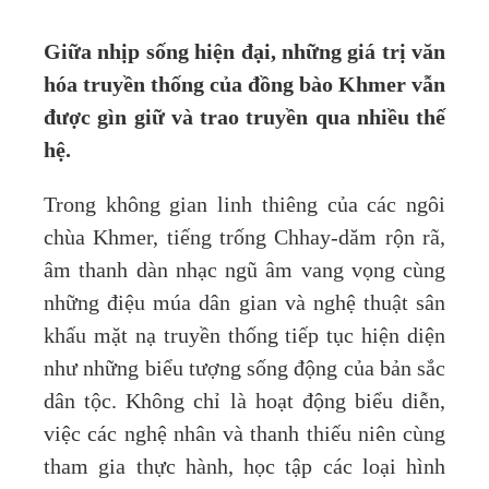
Giữa nhịp sống hiện đại, những giá trị văn
hóa truyền thống của đồng bào Khmer vẫn
được gìn giữ và trao truyền qua nhiều thế
hệ.
Trong không gian linh thiêng của các ngôi
chùa Khmer, tiếng trống Chhay-dăm rộn rã,
âm thanh dàn nhạc ngũ âm vang vọng cùng
những điệu múa dân gian và nghệ thuật sân
khấu mặt nạ truyền thống tiếp tục hiện diện
như những biểu tượng sống động của bản sắc
dân tộc. Không chỉ là hoạt động biểu diễn,
việc các nghệ nhân và thanh thiếu niên cùng
tham gia thực hành, học tập các loại hình