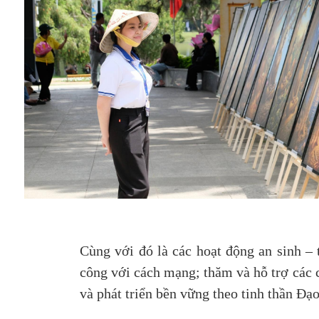
Cùng với đó là các hoạt động an sinh –
công với cách mạng; thăm và hỗ trợ các c
và phát triển bền vững theo tinh thần Đạo