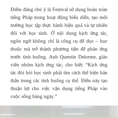
Điểm đáng chú ý là Festival sử dụng hoàn toàn
tiếng Pháp trong hoạt động biểu diễn, tạo môi
trường học tập thực hành hiệu quả và tự nhiên
đối với học sinh. Ở nội dung kịch ứng tác,
ngôn ngữ không chỉ là công cụ để đọc – học
thuộc mà trở thành phương tiện để phản ứng
trước tình huống. Anh Quentin Delorme, giáo
viên nhóm kịch ứng tác, cho biết: “Kịch ứng
tác đòi hỏi học sinh phải tìm cách thể hiện bản
thân trong các tình huống cụ thể. Điều này tạo
thuận lợi cho việc vận dụng tiếng Pháp vào
cuộc sống hàng ngày.”