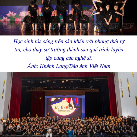
Học sinh tỏa sáng trên sân khấu với phong thái tự
tin, cho thấy sự trưởng thành sau quá trình luyện
tập cùng các nghệ sĩ.
Ảnh: Khánh Long/Báo ảnh Việt Nam