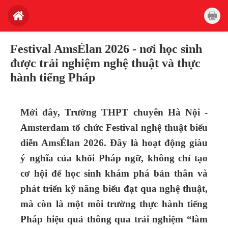
Festival AmsÉlan 2026 - nơi học sinh
được trải nghiệm nghệ thuật và thực
hành tiếng Pháp
Mới đây, Trường THPT chuyên Hà Nội -
Amsterdam tổ chức Festival nghệ thuật biểu
diễn AmsÉlan 2026. Đây là hoạt động giàu
ý nghĩa của khối Pháp ngữ, không chỉ tạo
cơ hội để học sinh khám phá bản thân và
phát triển kỹ năng biểu đạt qua nghệ thuật,
mà còn là một môi trường thực hành tiếng
Pháp hiệu quả thông qua trải nghiệm “làm