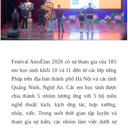
Festival AmsÉlan 2026 có sự tham gia của 185
em học sinh khối 10 và 11 đến từ các lớp tiếng
Pháp trên địa bàn thành phố Hà Nội và các tỉnh
Quảng Ninh, Nghệ An. Các em học sinh được
chia thành 5 nhóm tương ứng với 5 bộ môn
nghệ thuật: kịch, kịch ứng tác, hợp xướng,
nhảy, xiếc. Trong suốt thời gian tập luyện và
tham gia sự kiện, các nhóm làm việc dưới sự