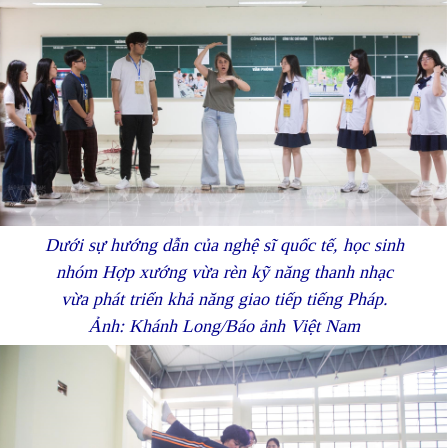
Dưới sự hướng dẫn của nghệ sĩ quốc tế, học sinh
nhóm Hợp xướng vừa rèn kỹ năng thanh nhạc
vừa phát triển khả năng giao tiếp tiếng Pháp.
Ảnh: Khánh Long/Báo ảnh Việt Nam