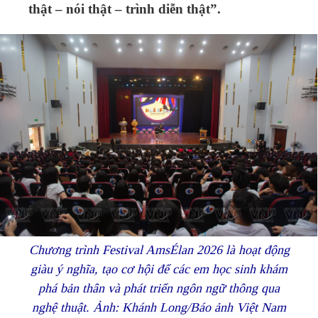
thật – nói thật – trình diễn thật”.
Chương trình Festival AmsÉlan 2026 là hoạt động
giàu ý nghĩa, tạo cơ hội để các em học sinh khám
phá bản thân và phát triển ngôn ngữ thông qua
nghệ thuật. Ảnh: Khánh Long/Báo ảnh Việt Nam