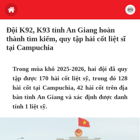
Đội K92, K93 tỉnh An Giang hoàn
thành tìm kiếm, quy tập hài cốt liệt sĩ
tại Campuchia
Trong mùa khô 2025-2026, hai đội đã quy
tập được 170 hài cốt liệt sỹ, trong đó 128
hài cốt tại Campuchia, 42 hài cốt trên địa
bàn tỉnh An Giang và xác định được danh
tính 1 liệt sỹ.