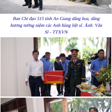
Ban Chỉ đạo 515 tỉnh An Giang dâng hoa, dâng
hương tưởng niệm các Anh hùng liệt sĩ. Ảnh: Văn
Sĩ - TTXVN