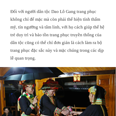
Đối với người dân tộc Dao Lô Gang trang phục
không chỉ để mặc mà còn phải thể hiện tính thẩm
mỹ, tín ngưỡng và tâm linh, với họ cách giúp thế hệ
trẻ duy trì và bảo tồn trang phục truyền thống của
dân tộc cũng có thể chỉ đơn giản là cách làm ra bộ
trang phục đặc sắc này và mặc chúng trong các dịp
lễ quan trọng.