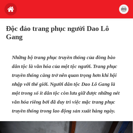
Độc đáo trang phục người Dao Lô
Gang
Những bộ trang phục truyền thống của đồng bào
dân tộc là văn hóa của một tộc người. Trang phục
truyền thống càng trở nên quan trọng hơn khi hội
nhập với thế giới. Người dân tộc Dao Lô Gang là
một trong số ít dân tộc còn lưu giữ được những nét
văn hóa riêng bởi đã duy trì việc mặc trang phục
truyền thống trong lao động sản xuất hàng ngày.