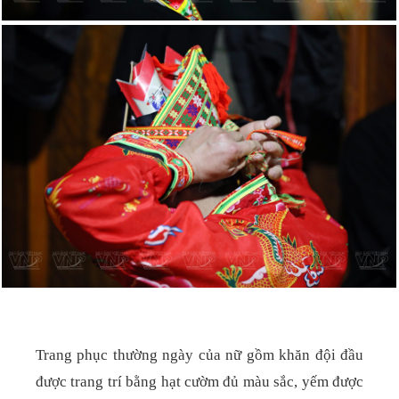
Trang phục thường ngày của nữ gồm khăn đội đầu
được trang trí bằng hạt cườm đủ màu sắc, yếm được