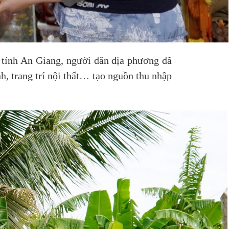
 tỉnh An Giang, người dân địa phương đã
nh, trang trí nội thất… tạo nguồn thu nhập