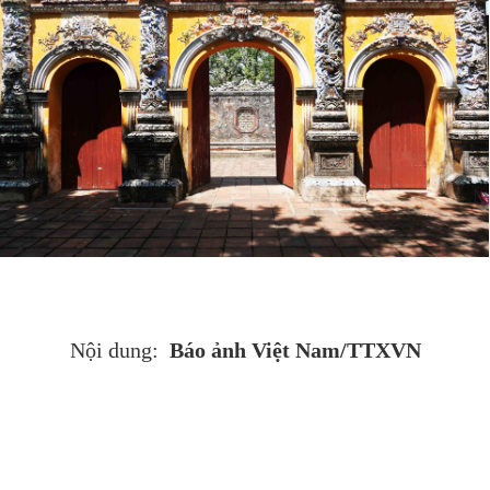
Báo ảnh Việt Nam/TTXVN
Nội dung: