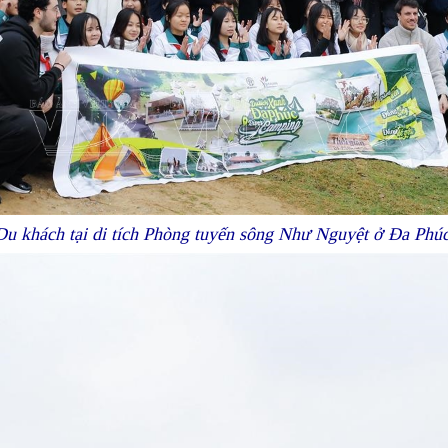
Du khách tại di tích Phòng tuyến sông Như Nguyệt ở Đa Phúc