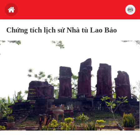
Chứng tích lịch sử Nhà tù Lao Bảo