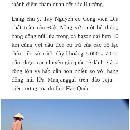
thành điểm tham quan hết sức lí tưởng.
Đáng chú ý, Tây Nguyên có Công viên Địa
chất toàn cầu Đắk Nông với một hệ thống
hang động núi lửa trong đá bazan dài hơn 10
km cùng với dấu tích cư trú của các bộ lạc
thời tiền sử cách đây khoảng 6.000 - 7.000
năm được các chuyên gia quốc tế đánh giá là
rộng lớn và hấp dẫn hơn nhiều so với hang
động núi lửa Manjanggul trên đảo Jeju –
biểu tượng của du lịch Hàn Quốc.