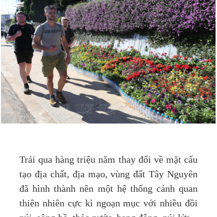
Trải qua hàng triệu năm thay đổi về mặt cấu
tạo địa chất, địa mạo, vùng đất Tây Nguyên
đã hình thành nên một hệ thống cảnh quan
thiên nhiên cực kì ngoạn mục với nhiều đồi