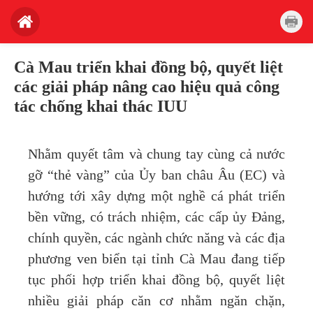
Cà Mau triển khai đồng bộ, quyết liệt
các giải pháp nâng cao hiệu quả công
tác chống khai thác IUU
Nhằm quyết tâm và chung tay cùng cả nước
gỡ “thẻ vàng” của Ủy ban châu Âu (EC) và
hướng tới xây dựng một nghề cá phát triển
bền vững, có trách nhiệm, các cấp ủy Đảng,
chính quyền, các ngành chức năng và các địa
phương ven biển tại tỉnh Cà Mau đang tiếp
tục phối hợp triển khai đồng bộ, quyết liệt
nhiều giải pháp căn cơ nhằm ngăn chặn,