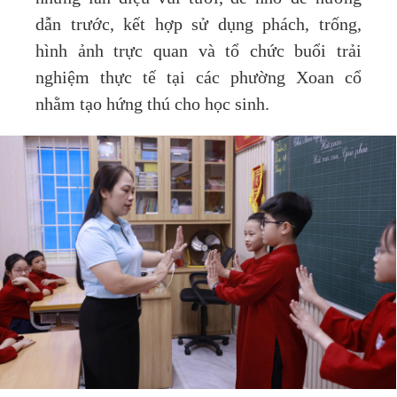
dẫn trước, kết hợp sử dụng phách, trống,
hình ảnh trực quan và tổ chức buổi trải
nghiệm thực tế tại các phường Xoan cổ
nhằm tạo hứng thú cho học sinh.