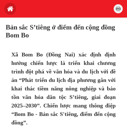
Bản sắc S’tiêng ở điểm đến cộng đồng
Bom Bo
Xã Bom Bo (Đồng Nai) xác định định
hướng chiến lược là triển khai chương
trình đột phá về văn hóa và du lịch với đề
án “Phát triển du lịch địa phương gắn với
khai thác tiềm năng nông nghiệp và bảo
tồn văn hóa dân tộc S’tiêng, giai đoạn
2025–2030”. Chiến lược mang thông điệp
“Bom Bo - Bản sắc S'tiêng, điểm đến cộng
đồng”.