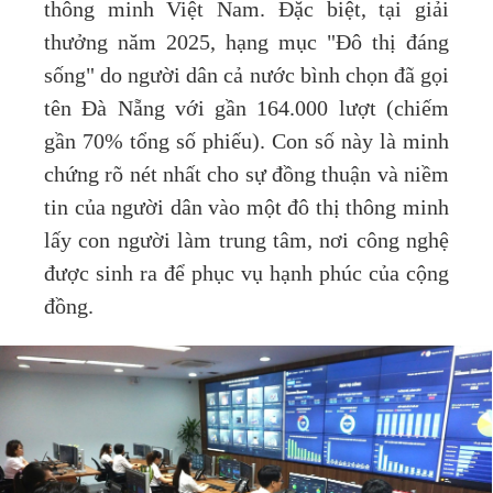
thông minh Việt Nam. Đặc biệt, tại giải
thưởng năm 2025, hạng mục "Đô thị đáng
sống" do người dân cả nước bình chọn đã gọi
tên Đà Nẵng với gần 164.000 lượt (chiếm
gần 70% tổng số phiếu). Con số này là minh
chứng rõ nét nhất cho sự đồng thuận và niềm
tin của người dân vào một đô thị thông minh
lấy con người làm trung tâm, nơi công nghệ
được sinh ra để phục vụ hạnh phúc của cộng
đồng.