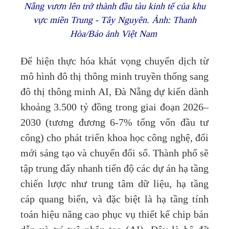
Nẵng vươn lên trở thành đầu tàu kinh tế của khu
vực miền Trung - Tây Nguyên. Ảnh: Thanh
Hòa/Báo ảnh Việt Nam
Để hiện thực hóa khát vọng chuyển dịch từ
mô hình đô thị thông minh truyền thống sang
đô thị thông minh AI, Đà Nẵng dự kiến dành
khoảng 3.500 tỷ đồng trong giai đoạn 2026–
2030 (tương đương 6-7% tổng vốn đầu tư
công) cho phát triển khoa học công nghệ, đổi
mới sáng tạo và chuyển đổi số. Thành phố sẽ
tập trung đẩy nhanh tiến độ các dự án hạ tầng
chiến lược như trung tâm dữ liệu, hạ tầng
cáp quang biển, và đặc biệt là hạ tầng tính
toán hiệu năng cao phục vụ thiết kế chip bán