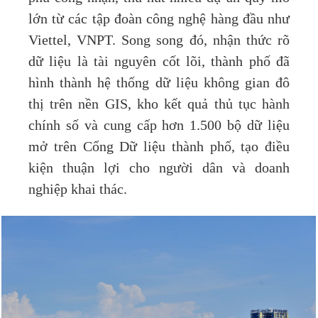
lớn từ các tập đoàn công nghệ hàng đầu như
Viettel, VNPT. Song song đó, nhận thức rõ
dữ liệu là tài nguyên cốt lõi, thành phố đã
hình thành hệ thống dữ liệu không gian đô
thị trên nền GIS, kho kết quả thủ tục hành
chính số và cung cấp hơn 1.500 bộ dữ liệu
mở trên Cổng Dữ liệu thành phố, tạo điều
kiện thuận lợi cho người dân và doanh
nghiệp khai thác.