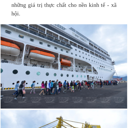
những giá trị thực chất cho nền kinh tế - xã
hội.