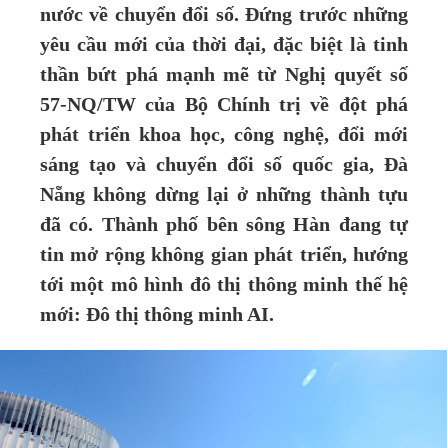
nước về chuyển đổi số. Đứng trước những
yêu cầu mới của thời đại, đặc biệt là tinh
thần bứt phá mạnh mẽ từ Nghị quyết số
57-NQ/TW của Bộ Chính trị về đột phá
phát triển khoa học, công nghệ, đổi mới
sáng tạo và chuyển đổi số quốc gia, Đà
Nẵng không dừng lại ở những thành tựu
đã có. Thành phố bên sông Hàn đang tự
tin mở rộng không gian phát triển, hướng
tới một mô hình đô thị thông minh thế hệ
mới: Đô thị thông minh AI.