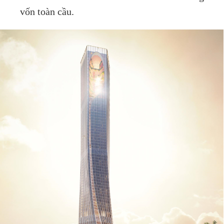
vốn toàn cầu.