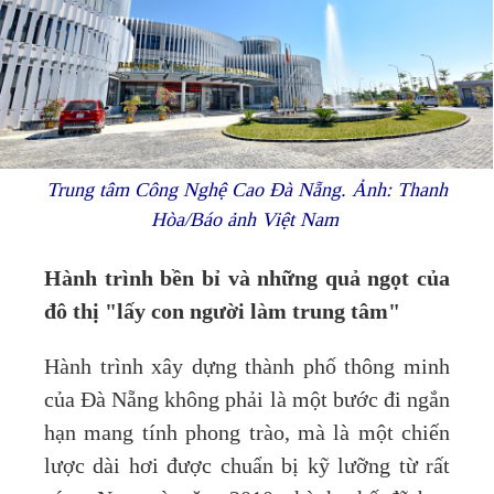
Trung tâm Công Nghệ Cao Đà Nẵng. Ảnh: Thanh
Hòa/Báo ảnh Việt Nam
Hành trình bền bỉ và những quả ngọt của
đô thị "lấy con người làm trung tâm"
Hành trình xây dựng thành phố thông minh
của Đà Nẵng không phải là một bước đi ngắn
hạn mang tính phong trào, mà là một chiến
lược dài hơi được chuẩn bị kỹ lưỡng từ rất