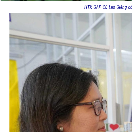
HTX GAP Cù Lao Giêng có