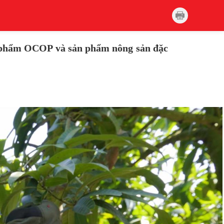
sản phẩm OCOP và sản phẩm nông sản đặc