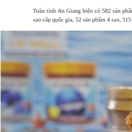
Toàn tỉnh An Giang hiện có 582 sản ph
sao cấp quốc gia, 52 sản phẩm 4 sao, 515