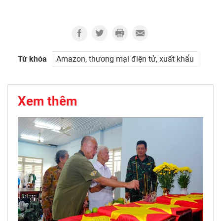
Từ khóa
Amazon, thương mại điện tử, xuất khẩu
Xem thêm