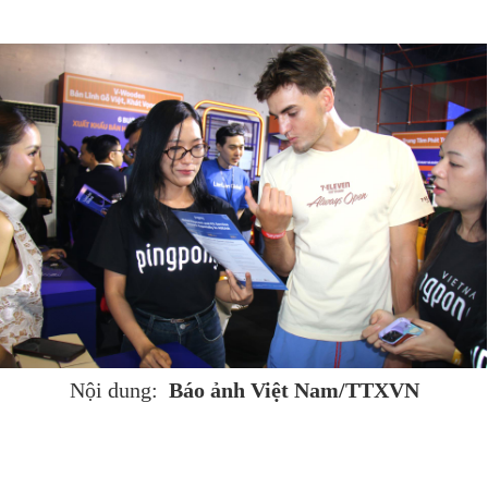
Báo ảnh Việt Nam/TTXVN
Nội dung: