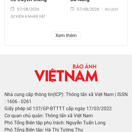
07/08/2026
07/08/2026
DU LỊCH
SỰ KIỆN & NHÂN VẬT
Xem thêm
Nhà cung cấp thông tin(ICP): Thông tấn xã Việt Nam | ISSN
: 1606 - 0261
Giấy phép số 137/GP-BTTTT cấp ngày 17/03/2022
Cơ quan chủ quản: Thông tấn xã Việt Nam
Phó Tổng Biên tập phụ trách: Nguyễn Tuấn Long
Phó Tổng Biên tập: Hà Thị Tường Thu