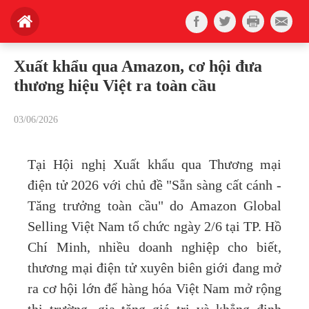
Xuất khẩu qua Amazon, cơ hội đưa
thương hiệu Việt ra toàn cầu
03/06/2026
Tại Hội nghị Xuất khẩu qua Thương mại
điện tử 2026 với chủ đề "Sẵn sàng cất cánh -
Tăng trưởng toàn cầu" do Amazon Global
Selling Việt Nam tổ chức ngày 2/6 tại TP. Hồ
Chí Minh, nhiều doanh nghiệp cho biết,
thương mại điện tử xuyên biên giới đang mở
ra cơ hội lớn để hàng hóa Việt Nam mở rộng