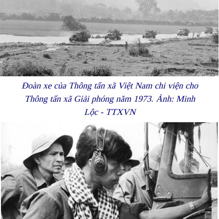
Đoàn xe của Thông tấn xã Việt Nam chi viện cho
Thông tấn xã Giải phóng năm 1973. Ảnh: Minh
Lộc - TTXVN