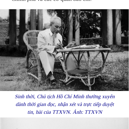
Sinh thời, Chủ tịch Hồ Chí Minh thường xuyên
dành thời gian đọc, nhận xét và trực tiếp duyệt
tin, bài của TTXVN. Ảnh: TTXVN