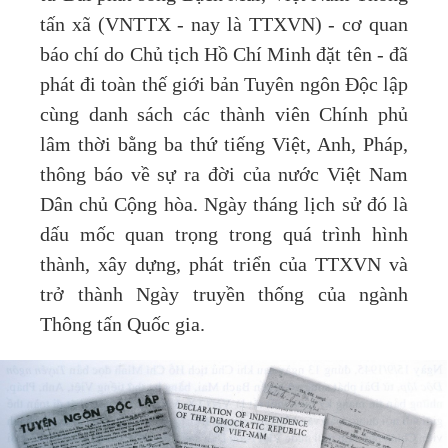
tấn xã (VNTTX - nay là TTXVN) - cơ quan
báo chí do Chủ tịch Hồ Chí Minh đặt tên - đã
phát đi toàn thế giới bản Tuyên ngôn Độc lập
cùng danh sách các thành viên Chính phủ
lâm thời bằng ba thứ tiếng Việt, Anh, Pháp,
thông báo về sự ra đời của nước Việt Nam
Dân chủ Cộng hòa. Ngày tháng lịch sử đó là
dấu mốc quan trọng trong quá trình hình
thành, xây dựng, phát triển của TTXVN và
trở thành Ngày truyền thống của ngành
Thông tấn Quốc gia.