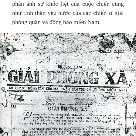
phản ánh sự khốc liệt của cuộc chiến cũng
như tinh thần yêu nước của các chiến sĩ giải
phóng quân và đồng bào miền Nam.