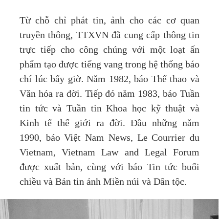
Từ chỗ chỉ phát tin, ảnh cho các cơ quan
truyền thông, TTXVN đã cung cấp thông tin
trực tiếp cho công chúng với một loạt ấn
phẩm tạo được tiếng vang trong hệ thống báo
chí lúc bấy giờ. Năm 1982, báo Thể thao và
Văn hóa ra đời. Tiếp đó năm 1983, báo Tuần
tin tức và Tuần tin Khoa học kỹ thuật và
Kinh tế thế giới ra đời. Đầu những năm
1990, báo Việt Nam News, Le Courrier du
Vietnam, Vietnam Law and Legal Forum
được xuất bản, cùng với báo Tin tức buổi
chiều và Bản tin ảnh Miền núi và Dân tộc.