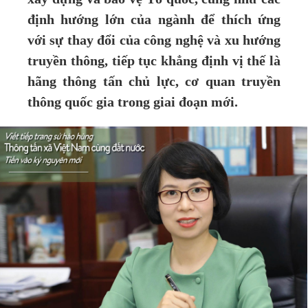
định hướng lớn của ngành để thích ứng
với sự thay đổi của công nghệ và xu hướng
truyền thông, tiếp tục khẳng định vị thế là
hãng thông tấn chủ lực, cơ quan truyền
thông quốc gia trong giai đoạn mới.