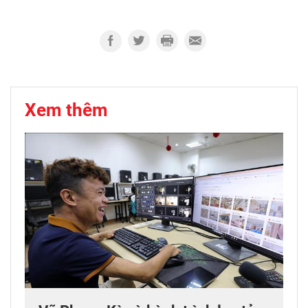
Xem thêm