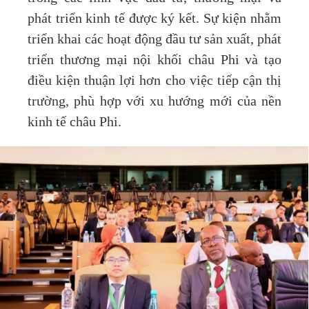
phát triển kinh tế được ký kết. Sự kiện nhằm
triển khai các hoạt động đầu tư sản xuất, phát
triển thương mại nội khối châu Phi và tạo
điều kiện thuận lợi hơn cho việc tiếp cận thị
trường, phù hợp với xu hướng mới của nền
kinh tế châu Phi.