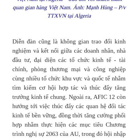
quan gian hàng Việt Nam. Ảnh: Mạnh Hùng – P/v
TTXVN tại Algeria
Diễn đàn cũng là không gian trao đổi kinh
nghiệm và kết nối giữa các doanh nhân, nhà
đầu tư, đại diện các tổ chức kinh tế - tài
chính, phòng thương mại và công nghiệp
cùng nhiều tổ chức khu vực và quốc tế nhằm
tìm kiếm cơ hội hợp tác và thúc đẩy tăng
trưởng kinh tế chung. Ngoài ra, AFIC 12 còn
hướng tới việc thúc đẩy các quan hệ đối tác
kinh tế bền vững, đồng thời tăng cường phối
hợp nhằm thực hiện các mục tiêu Chương
trình nghị sự 2063 của AU, trong đó hội nhập