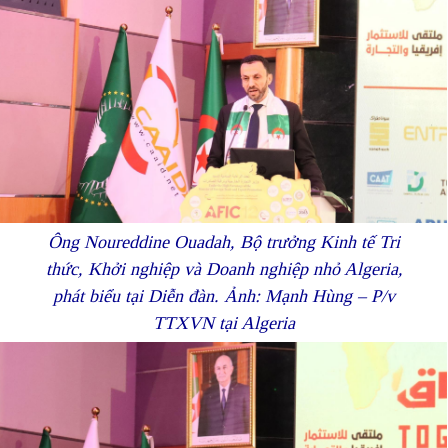
Ông Noureddine Ouadah, Bộ trưởng Kinh tế Tri
thức, Khởi nghiệp và Doanh nghiệp nhỏ Algeria,
phát biểu tại Diễn đàn. Ảnh: Mạnh Hùng – P/v
TTXVN tại Algeria