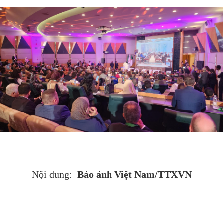
Báo ảnh Việt Nam/TTXVN
Nội dung: