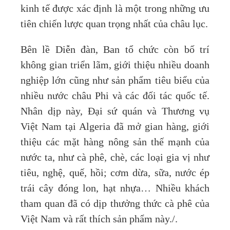
kinh tế được xác định là một trong những ưu
tiên chiến lược quan trọng nhất của châu lục.
Bên lề Diễn đàn, Ban tổ chức còn bố trí
không gian triển lãm, giới thiệu nhiều doanh
nghiệp lớn cũng như sản phẩm tiêu biểu của
nhiều nước châu Phi và các đối tác quốc tế.
Nhân dịp này, Đại sứ quán và Thương vụ
Việt Nam tại Algeria đã mở gian hàng, giới
thiệu các mặt hàng nông sản thế mạnh của
nước ta, như cà phê, chè, các loại gia vị như
tiêu, nghệ, quế, hồi; cơm dừa, sữa, nước ép
trái cây đóng lon, hạt nhựa… Nhiều khách
tham quan đã có dịp thưởng thức cà phê của
Việt Nam và rất thích sản phẩm này./.