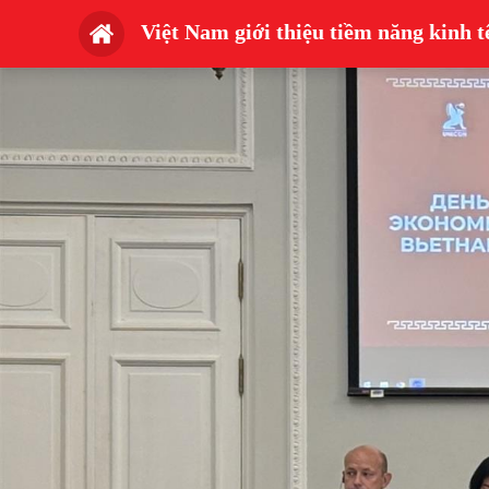
Việt Nam giới thiệu tiềm năng kinh tế