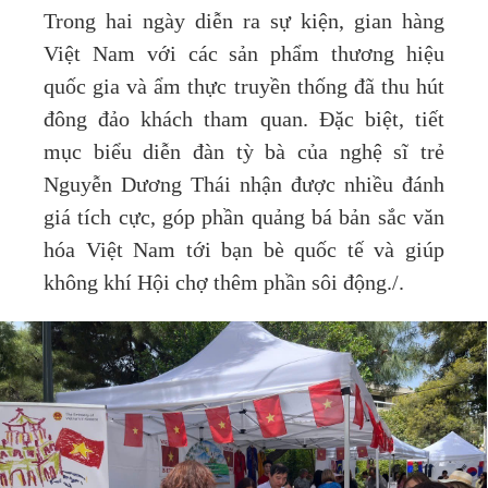
Trong hai ngày diễn ra sự kiện, gian hàng
Việt Nam với các sản phẩm thương hiệu
quốc gia và ẩm thực truyền thống đã thu hút
đông đảo khách tham quan. Đặc biệt, tiết
mục biểu diễn đàn tỳ bà của nghệ sĩ trẻ
Nguyễn Dương Thái nhận được nhiều đánh
giá tích cực, góp phần quảng bá bản sắc văn
hóa Việt Nam tới bạn bè quốc tế và giúp
không khí Hội chợ thêm phần sôi động./.