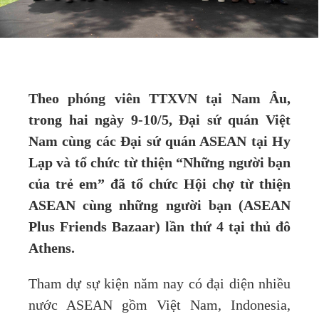
Theo phóng viên TTXVN tại Nam Âu,
trong hai ngày 9-10/5, Đại sứ quán Việt
Nam cùng các Đại sứ quán ASEAN tại Hy
Lạp và tổ chức từ thiện “Những người bạn
của trẻ em” đã tổ chức Hội chợ từ thiện
ASEAN cùng những người bạn (ASEAN
Plus Friends Bazaar) lần thứ 4 tại thủ đô
Athens.
Tham dự sự kiện năm nay có đại diện nhiều
nước ASEAN gồm Việt Nam, Indonesia,