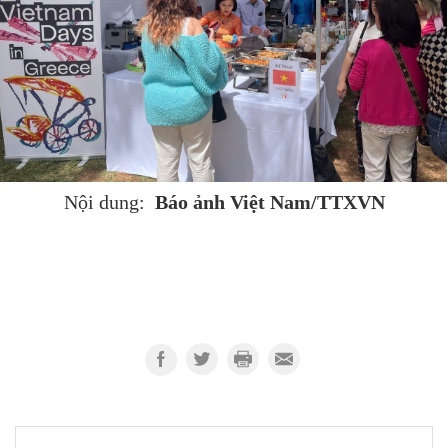
Báo ảnh Việt Nam/TTXVN
Nội dung: