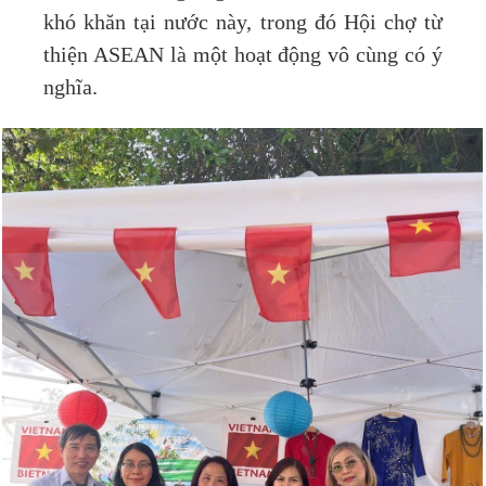
khó khăn tại nước này, trong đó Hội chợ từ
thiện ASEAN là một hoạt động vô cùng có ý
nghĩa.