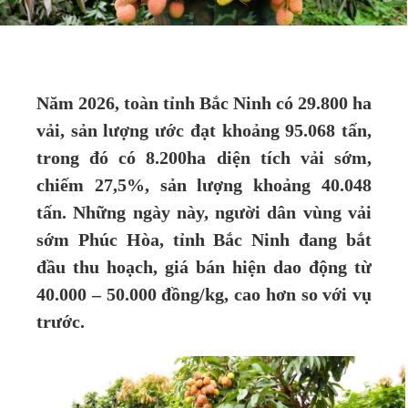
Năm 2026, toàn tỉnh Bắc Ninh có 29.800 ha
vải, sản lượng ước đạt khoảng 95.068 tấn,
trong đó có 8.200ha diện tích vải sớm,
chiếm 27,5%, sản lượng khoảng 40.048
tấn. Những ngày này, người dân vùng vải
sớm Phúc Hòa, tỉnh Bắc Ninh đang bắt
đầu thu hoạch, giá bán hiện dao động từ
40.000 – 50.000 đồng/kg, cao hơn so với vụ
trước.