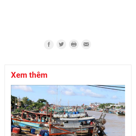
Xem thêm