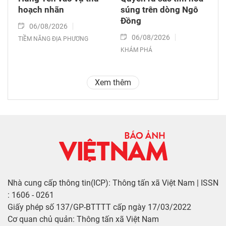
hoạch nhãn
súng trên dòng Ngô
Đồng
06/08/2026
06/08/2026
TIỀM NĂNG ĐỊA PHƯƠNG
KHÁM PHÁ
Xem thêm
Nhà cung cấp thông tin(ICP): Thông tấn xã Việt Nam | ISSN
: 1606 - 0261
Giấy phép số 137/GP-BTTTT cấp ngày 17/03/2022
Cơ quan chủ quản: Thông tấn xã Việt Nam