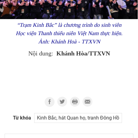
“Trạm Kinh Bắc” là chương trình do sinh viên
Học viện Thanh thiếu niên Việt Nam thực hiện.
Ảnh: Khánh Hoà - TTXVN
Khánh Hòa/TTXVN
Nội dung:
Từ khóa
Kinh Bắc, hát Quan họ, tranh Đông Hồ