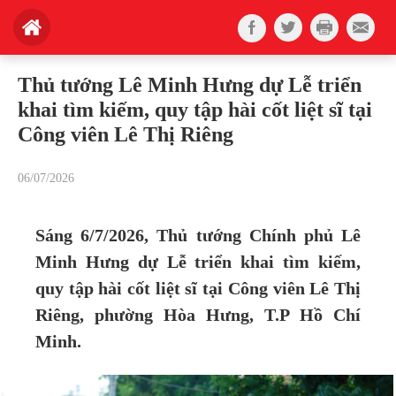
Thủ tướng Lê Minh Hưng dự Lễ triển
khai tìm kiếm, quy tập hài cốt liệt sĩ tại
Công viên Lê Thị Riêng
06/07/2026
Sáng 6/7/2026, Thủ tướng Chính phủ Lê
Minh Hưng dự Lễ triển khai tìm kiếm,
quy tập hài cốt liệt sĩ tại Công viên Lê Thị
Riêng, phường Hòa Hưng, T.P Hồ Chí
Minh.