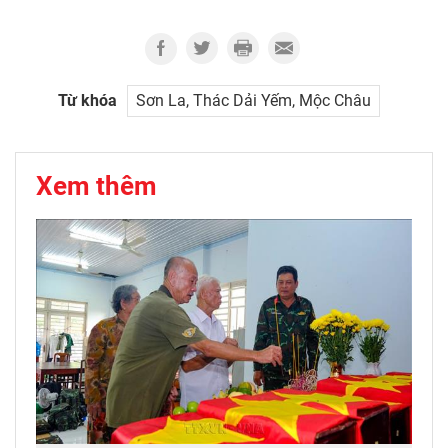
Từ khóa
Sơn La, Thác Dải Yếm, Mộc Châu
Xem thêm