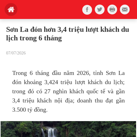
Sơn La đón hơn 3,4 triệu lượt khách du
lịch trong 6 tháng
07/07/2026
Trong 6 tháng đầu năm 2026, tỉnh Sơn La
đón khoảng 3,424 triệu lượt khách du lịch;
trong đó có 27 nghìn khách quốc tế và gần
3,4 triệu khách nội địa; doanh thu đạt gần
3.500 tỷ đồng.