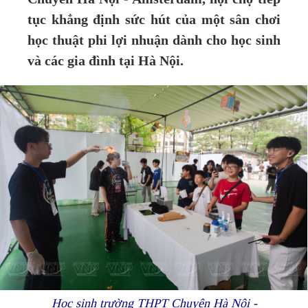
tục khẳng định sức hút của một sân chơi
học thuật phi lợi nhuận dành cho học sinh
và các gia đình tại Hà Nội.
Học sinh trường THPT Chuyên Hà Nội -