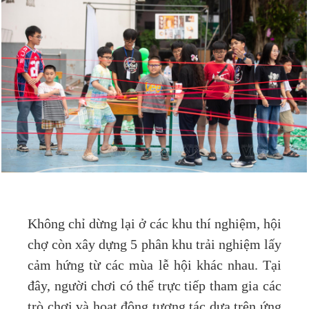
Không chỉ dừng lại ở các khu thí nghiệm, hội
chợ còn xây dựng 5 phân khu trải nghiệm lấy
cảm hứng từ các mùa lễ hội khác nhau. Tại
đây, người chơi có thể trực tiếp tham gia các
trò chơi và hoạt động tương tác dựa trên ứng