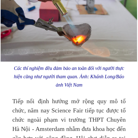
Các thí nghiệm đều đảm bảo an toàn đối với người thực
hiện cũng như người tham quan. Ảnh: Khánh Long/Báo
ảnh Việt Nam
Tiếp nối định hướng mở rộng quy mô tổ
chức, năm nay Science Fair tiếp tục được tổ
chức ngoài phạm vi trường THPT Chuyên
Hà Nội - Amsterdam nhằm đưa khoa học đến