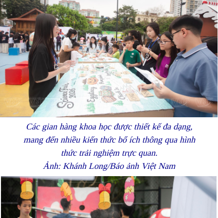
Các gian hàng khoa học được thiết kế đa dạng,
mang đến nhiều kiến thức bổ ích thông qua hình
thức trải nghiệm trực quan.
Ảnh: Khánh Long/Báo ảnh Việt Nam