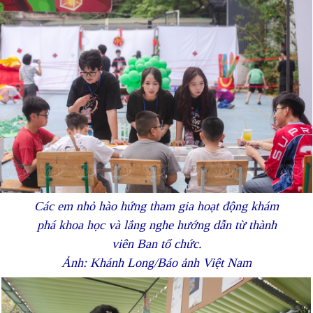
Các em nhỏ hào hứng tham gia hoạt động khám
phá khoa học và lắng nghe hướng dẫn từ thành
viên Ban tổ chức.
Ảnh: Khánh Long/Báo ảnh Việt Nam