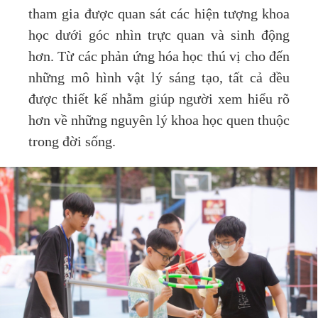
tham gia được quan sát các hiện tượng khoa
học dưới góc nhìn trực quan và sinh động
hơn. Từ các phản ứng hóa học thú vị cho đến
những mô hình vật lý sáng tạo, tất cả đều
được thiết kế nhằm giúp người xem hiểu rõ
hơn về những nguyên lý khoa học quen thuộc
trong đời sống.