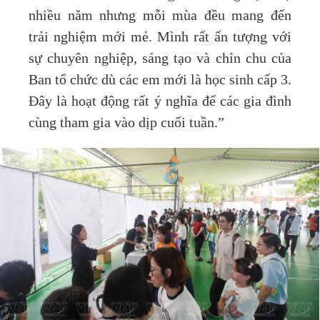
nhiều năm nhưng mỗi mùa đều mang đến
trải nghiệm mới mẻ. Mình rất ấn tượng với
sự chuyên nghiệp, sáng tạo và chỉn chu của
Ban tổ chức dù các em mới là học sinh cấp 3.
Đây là hoạt động rất ý nghĩa để các gia đình
cùng tham gia vào dịp cuối tuần.”