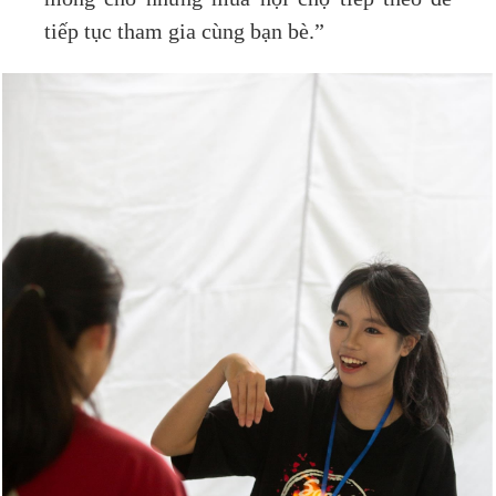
tiếp tục tham gia cùng bạn bè.”