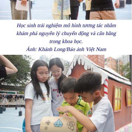
Học sinh trải nghiệm mô hình tương tác nhằm
khám phá nguyên lý chuyển động và cân bằng
trong khoa học.
Ảnh: Khánh Long/Báo ảnh Việt Nam