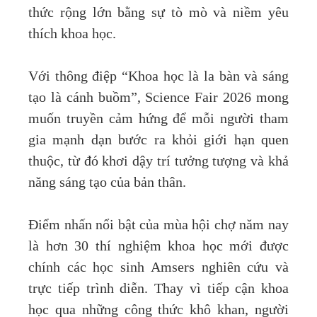
thức rộng lớn bằng sự tò mò và niềm yêu
thích khoa học.
Với thông điệp “Khoa học là la bàn và sáng
tạo là cánh buồm”, Science Fair 2026 mong
muốn truyền cảm hứng để mỗi người tham
gia mạnh dạn bước ra khỏi giới hạn quen
thuộc, từ đó khơi dậy trí tưởng tượng và khả
năng sáng tạo của bản thân.
Điểm nhấn nổi bật của mùa hội chợ năm nay
là hơn 30 thí nghiệm khoa học mới được
chính các học sinh Amsers nghiên cứu và
trực tiếp trình diễn. Thay vì tiếp cận khoa
học qua những công thức khô khan, người