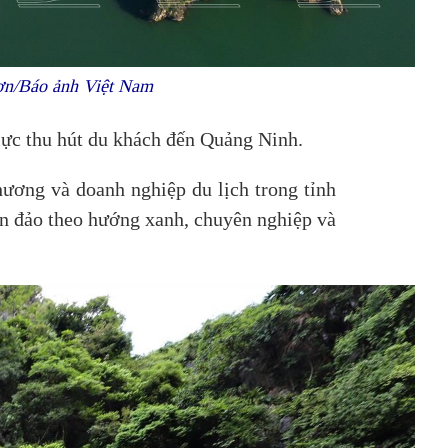
ơn/Báo ảnh Việt Nam
lực thu hút du khách đến Quảng Ninh.
hương và doanh nghiệp du lịch trong tỉnh
ển đảo theo hướng xanh, chuyên nghiệp và