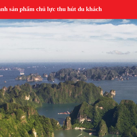
ành sản phẩm chủ lực thu hút du khách