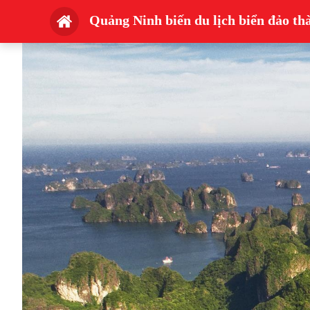
Quảng Ninh biến du lịch biển đảo th