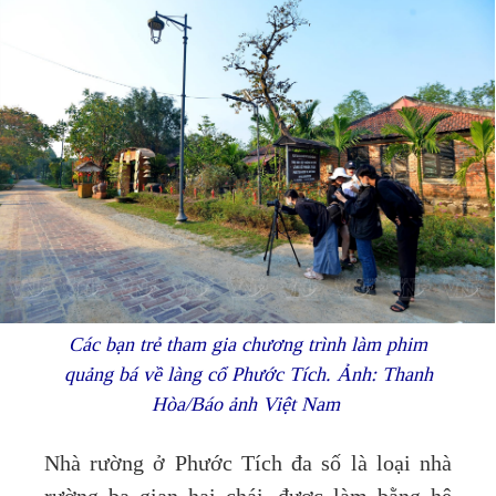
Các bạn trẻ tham gia chương trình làm phim
quảng bá về làng cổ Phước Tích. Ảnh: Thanh
Hòa/Báo ảnh Việt Nam
Nhà rường ở Phước Tích đa số là loại nhà