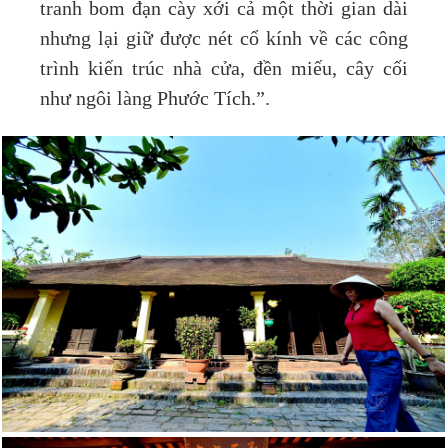
tranh bom đạn cày xới cả một thời gian dài
nhưng lại giữ được nét cổ kính về các công
trình kiến trúc nhà cửa, đền miếu, cây cối
như ngôi làng Phước Tích.”.