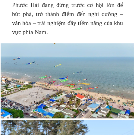
Phước Hải đang đứng trước cơ hội lớn để
bứt phá, trở thành điểm đến nghỉ dưỡng –
văn hóa – trải nghiệm đầy tiềm năng của khu
vực phía Nam.