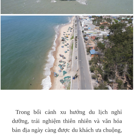
Trong bối cảnh xu hướng du lịch nghỉ
dưỡng, trải nghiệm thiên nhiên và văn hóa
bản địa ngày càng được du khách ưa chuộng,