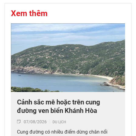
Xem thêm
Cảnh sắc mê hoặc trên cung
đường ven biển Khánh Hòa
07/08/2026
DU LỊCH
Cung đường có nhiều điểm dừng chân nổi