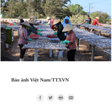
Báo ảnh Việt Nam/TTXVN