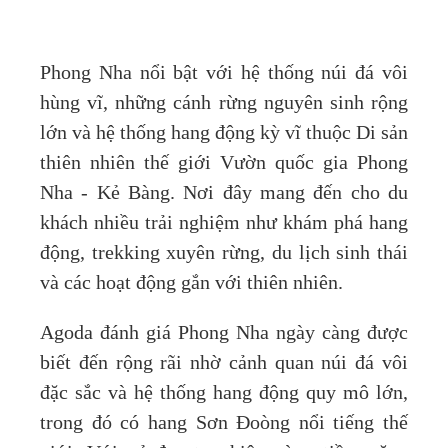
Phong Nha nổi bật với hệ thống núi đá vôi
hùng vĩ, những cánh rừng nguyên sinh rộng
lớn và hệ thống hang động kỳ vĩ thuộc Di sản
thiên nhiên thế giới Vườn quốc gia Phong
Nha - Kẻ Bàng. Nơi đây mang đến cho du
khách nhiều trải nghiệm như khám phá hang
động, trekking xuyên rừng, du lịch sinh thái
và các hoạt động gắn với thiên nhiên.
Agoda đánh giá Phong Nha ngày càng được
biết đến rộng rãi nhờ cảnh quan núi đá vôi
đặc sắc và hệ thống hang động quy mô lớn,
trong đó có hang Sơn Đoòng nổi tiếng thế