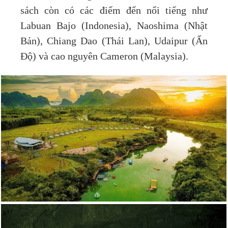
sách còn có các điểm đến nổi tiếng như
Labuan Bajo (Indonesia), Naoshima (Nhật
Bản), Chiang Dao (Thái Lan), Udaipur (Ấn
Độ) và cao nguyên Cameron (Malaysia).