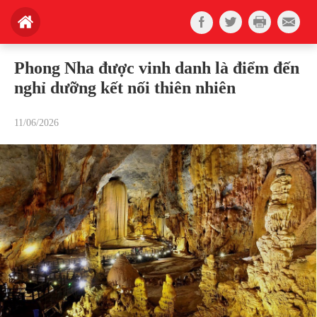
Phong Nha được vinh danh là điểm đến
nghỉ dưỡng kết nối thiên nhiên
11/06/2026