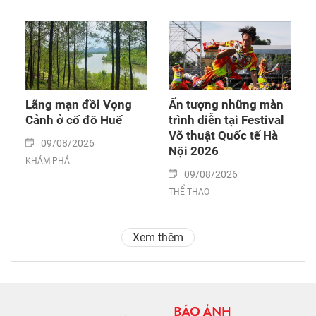
Lãng mạn đồi Vọng
Ấn tượng những màn
Cảnh ở cố đô Huế
trình diễn tại Festival
Võ thuật Quốc tế Hà
09/08/2026
Nội 2026
KHÁM PHÁ
09/08/2026
THỂ THAO
Xem thêm