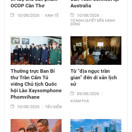
OCOP Cần Thơ
Australia
10/08/2026
10/08/2026
KINH TẾ
TỪ NGHỊ QUYẾT ĐẾN HÀNH
ĐỘNG
Thường trực Ban Bí
Từ “địa ngục trần
thư Trần Cẩm Tú
gian” đến di sản lịch
viếng Chủ tịch Quốc
sử
hội Lào Xaysomphone
09/08/2026
Phomvihane
KHÁM PHÁ
10/08/2026
TIÊU ĐIỂM