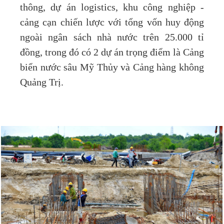
thông, dự án logistics, khu công nghiệp -
cảng cạn chiến lược với tổng vốn huy động
ngoài ngân sách nhà nước trên 25.000 tỉ
đồng, trong đó có 2 dự án trọng điểm là Cảng
biển nước sâu Mỹ Thủy và Cảng hàng không
Quảng Trị.