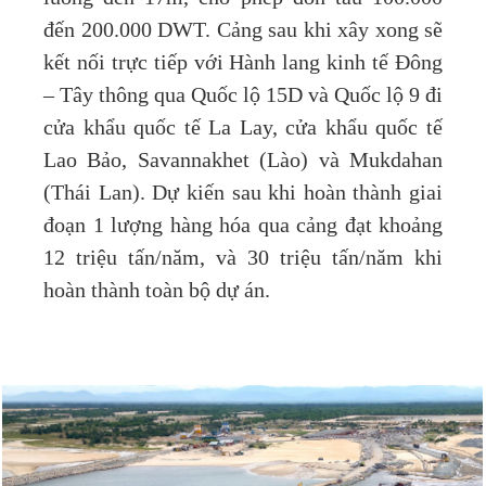
đến 200.000 DWT. Cảng sau khi xây xong sẽ
kết nối trực tiếp với Hành lang kinh tế Đông
– Tây thông qua Quốc lộ 15D và Quốc lộ 9 đi
cửa khẩu quốc tế La Lay, cửa khẩu quốc tế
Lao Bảo, Savannakhet (Lào) và Mukdahan
(Thái Lan). Dự kiến sau khi hoàn thành giai
đoạn 1 lượng hàng hóa qua cảng đạt khoảng
12 triệu tấn/năm, và 30 triệu tấn/năm khi
hoàn thành toàn bộ dự án.