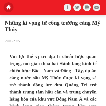
Những kì vọng từ công trường cảng Mỹ
Thủy
29/09/2025
Với lợi thế vị trí địa lí chiến lược quan
trọng, nơi giao thoa hai Hành lang kinh tế
chiến lược Bắc - Nam và Đông - Tây, dự án
cảng nước sâu Mỹ Thủy được kì vọng sẽ
trở thành động lực đưa Quảng Trị trở
thành trung tâm hậu cần và trung chuyển
hàng hóa của khu vực Đông Nam Á và các