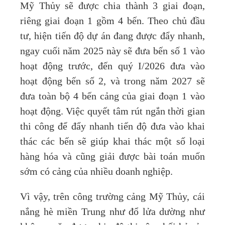
Mỹ Thủy sẽ được chia thành 3 giai đoạn,
riêng giai đoạn 1 gồm 4 bến. Theo chủ đầu
tư, hiện tiến độ dự án đang được đẩy nhanh,
ngay cuối năm 2025 này sẽ đưa bến số 1 vào
hoạt động trước, đến quý I/2026 đưa vào
hoạt động bến số 2, và trong năm 2027 sẽ
đưa toàn bộ 4 bến cảng của giai đoạn 1 vào
hoạt động. Việc quyết tâm rút ngắn thời gian
thi công để đẩy nhanh tiến độ đưa vào khai
thác các bến sẽ giúp khai thác một số loại
hàng hóa và cũng giải được bài toán muốn
sớm có cảng của nhiều doanh nghiệp.
Vì vậy, trên công trường cảng Mỹ Thủy, cái
nắng hè miền Trung như đổ lửa dường như