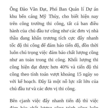
Ông Đào Văn Đạt, Phó Ban Quản lí Dự án
khu bến cảng Mỹ Thủy, cho biết hiện nay
trên công trường thi công, tất cả ban điều
hành của chủ đầu tư cũng như các đơn vị nhà
thầu đang khẩn trương tích cực đẩy nhanh
tốc độ thi công để đảm bảo tiến độ, đồn thời
luôn chú trọng việc đảm bảo chất lượng cũng
như an toàn trong thi công. Khối lượng thi
công hiện đạt được hơn 40% và tiến độ thi
công theo tính toán vượt khoảng 15 ngày so
với kế hoạch. Đây là một nỗ lực rất lớn của
chủ đầu tư và các đơn vị thi công.
Bên cjanh việc đẩy nhanh tiến độ thì việc