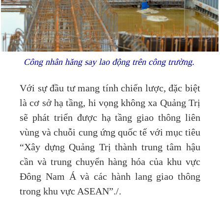
Công nhân hăng say lao động trên công trường.
Với sự đầu tư mang tính chiến lược, đặc biệt
là cơ sở hạ tầng, hi vọng không xa Quảng Trị
sẽ phát triển được hạ tầng giao thông liên
vùng và chuỗi cung ứng quốc tế với mục tiêu
“Xây dựng Quảng Trị thành trung tâm hậu
cần và trung chuyển hàng hóa của khu vực
Đông Nam Á và các hành lang giao thông
trong khu vực ASEAN”./.