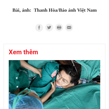
Bài, ảnh:
Thanh Hòa/Báo ảnh Việt Nam
Xem thêm