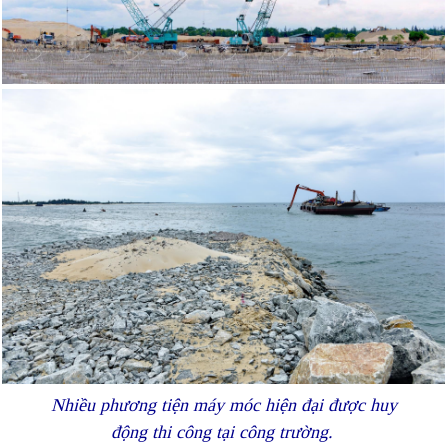
Nhiều phương tiện máy móc hiện đại được huy
động thi công tại công trường.