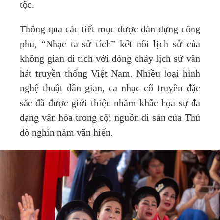
tộc.
Thông qua các tiết mục được dàn dựng công
phu, “Nhạc ta sử tích” kết nối lịch sử của
không gian di tích với dòng chảy lịch sử văn
hát truyền thống Việt Nam. Nhiều loại hình
nghệ thuật dân gian, ca nhạc cổ truyền đặc
sắc đã được giới thiệu nhằm khắc họa sự đa
dạng văn hóa trong cội nguồn di sản của Thủ
đô nghìn năm văn hiến.