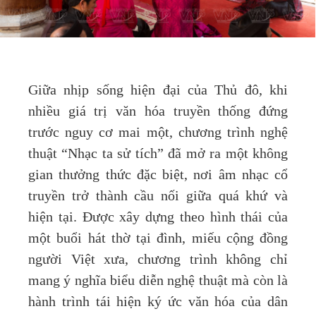
Giữa nhịp sống hiện đại của Thủ đô, khi
nhiều giá trị văn hóa truyền thống đứng
trước nguy cơ mai một, chương trình nghệ
thuật “Nhạc ta sử tích” đã mở ra một không
gian thưởng thức đặc biệt, nơi âm nhạc cổ
truyền trở thành cầu nối giữa quá khứ và
hiện tại. Được xây dựng theo hình thái của
một buổi hát thờ tại đình, miếu cộng đồng
người Việt xưa, chương trình không chỉ
mang ý nghĩa biểu diễn nghệ thuật mà còn là
hành trình tái hiện ký ức văn hóa của dân