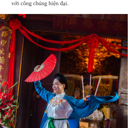
với công chúng hiện đại.