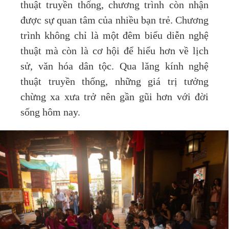
thuật truyền thống, chương trình còn nhận
được sự quan tâm của nhiều bạn trẻ. Chương
trình không chỉ là một đêm biểu diễn nghệ
thuật mà còn là cơ hội để hiểu hơn về lịch
sử, văn hóa dân tộc. Qua lăng kính nghệ
thuật truyền thống, những giá trị tưởng
chừng xa xưa trở nên gần gũi hơn với đời
sống hôm nay.