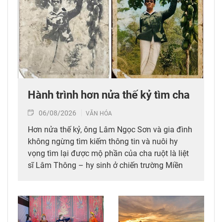
Hành trình hơn nửa thế kỷ tìm cha
06/08/2026
VĂN HÓA
Hơn nửa thế kỷ, ông Lâm Ngọc Sơn và gia đình
không ngừng tìm kiếm thông tin và nuôi hy
vọng tìm lại được mộ phần của cha ruột là liệt
sĩ Lâm Thông – hy sinh ở chiến trường Miền
Nam.