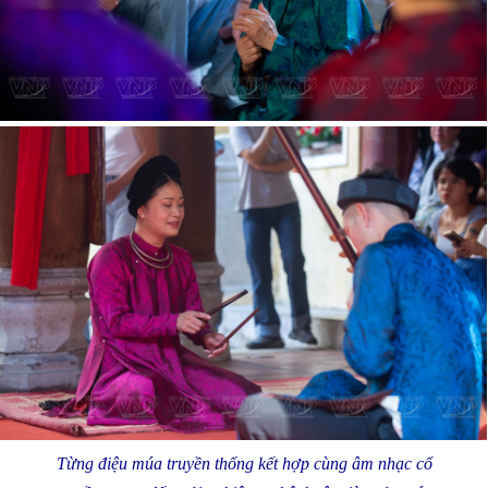
Từng điệu múa truyền thống kết hợp cùng âm nhạc cổ