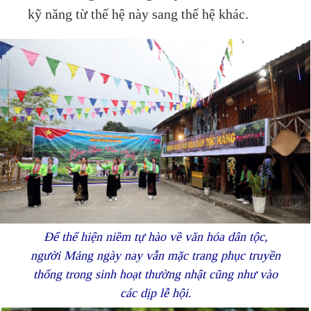
kỹ năng từ thế hệ này sang thế hệ khác.
Để thể hiện niềm tự hào về văn hóa dân tộc,
người Mảng ngày nay vẫn mặc trang phục truyền
thống trong sinh hoạt thường nhật cũng như vào
các dịp lễ hội.