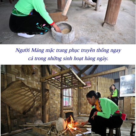
Người Mảng mặc trang phục truyền thống ngay
cả trong những sinh hoạt hàng ngày.