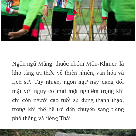
Ngôn ngữ Mảng, thuộc nhóm Môn-Khmer, là
kho tàng tri thức về thiên nhiên, văn hóa và
lịch sử. Tuy nhiên, ngôn ngữ này đang đối
mặt với nguy cơ mai một nghiêm trọng khi
chỉ còn người cao tuổi sử dụng thành thạo,
trong khi thế hệ trẻ dần chuyển sang tiếng
phổ thông và tiếng Thái.