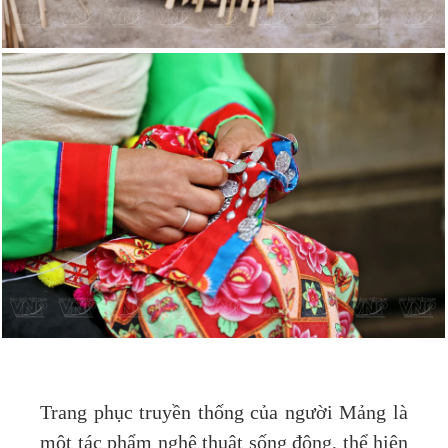
Trang phục truyền thống của người Mảng là
một tác phẩm nghệ thuật sống động, thể hiện