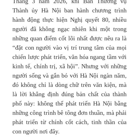
Tháng 3 năm 2026, khi Ban Thường vụ
Thành ủy Hà Nội ban hành chương trình
hành động thực hiện Nghị quyết 80, nhiều
người đã không ngạc nhiên khi một trong
những quan điểm cốt lõi nhất được nêu ra là
“đặt con người vào vị trí trung tâm của mọi
chiến lược phát triển, văn hóa ngang tầm với
kinh tế, chính trị, xã hội”. Nhưng với những
người sống và gắn bó với Hà Nội ngàn năm,
đó không chỉ là dòng chữ trên văn kiện, mà
là lời khẳng định đúng bản chất của thành
phố này: không thể phát triển Hà Nội bằng
những công trình bê tông đơn thuần, mà phải
phát triển từ chính cốt cách, tinh thần của
con người nơi đây.