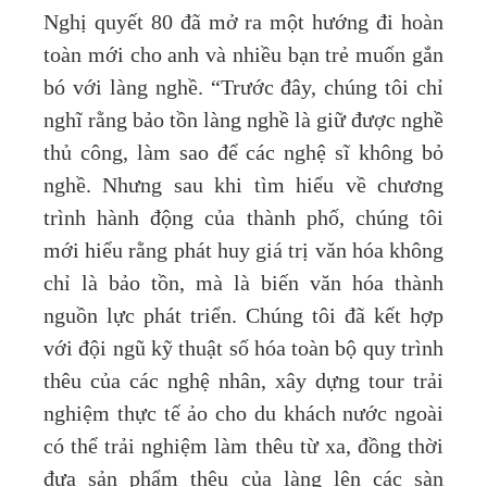
Nghị quyết 80 đã mở ra một hướng đi hoàn
toàn mới cho anh và nhiều bạn trẻ muốn gắn
bó với làng nghề. “Trước đây, chúng tôi chỉ
nghĩ rằng bảo tồn làng nghề là giữ được nghề
thủ công, làm sao để các nghệ sĩ không bỏ
nghề. Nhưng sau khi tìm hiểu về chương
trình hành động của thành phố, chúng tôi
mới hiểu rằng phát huy giá trị văn hóa không
chỉ là bảo tồn, mà là biến văn hóa thành
nguồn lực phát triển. Chúng tôi đã kết hợp
với đội ngũ kỹ thuật số hóa toàn bộ quy trình
thêu của các nghệ nhân, xây dựng tour trải
nghiệm thực tế ảo cho du khách nước ngoài
có thể trải nghiệm làm thêu từ xa, đồng thời
đưa sản phẩm thêu của làng lên các sàn