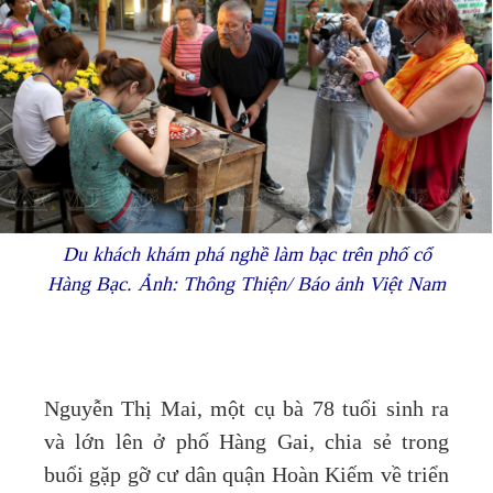
Du khách khám phá nghề làm bạc trên phố cổ
Hàng Bạc. Ảnh: Thông Thiện/ Báo ảnh Việt Nam
Nguyễn Thị Mai, một cụ bà 78 tuổi sinh ra
và lớn lên ở phố Hàng Gai, chia sẻ trong
buổi gặp gỡ cư dân quận Hoàn Kiếm về triển