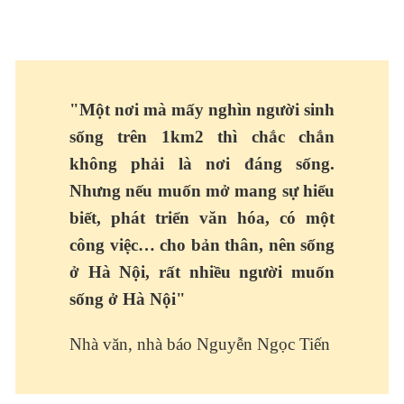
"Một nơi mà mấy nghìn người sinh
sống trên 1km2 thì chắc chắn
không phải là nơi đáng sống.
Nhưng nếu muốn mở mang sự hiểu
biết, phát triển văn hóa, có một
công việc… cho bản thân, nên sống
ở Hà Nội, rất nhiều người muốn
sống ở Hà Nội"
Nhà văn, nhà báo Nguyễn Ngọc Tiến