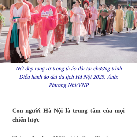
Nét đẹp rạng rỡ trong tà áo dài tại chương trình
Diễu hành áo dài du lịch Hà Nội 2025. Ảnh:
Phương Nhi/VNP
Con người Hà Nội là trung tâm của mọi
chiến lược