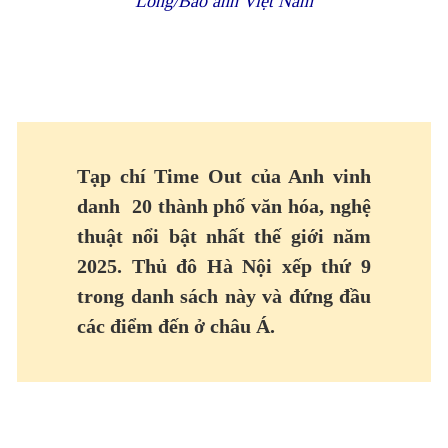
Long/Báo ảnh Việt Nam
Tạp chí Time Out của Anh vinh
danh 20 thành phố văn hóa, nghệ
thuật nổi bật nhất thế giới năm
2025. Thủ đô Hà Nội xếp thứ 9
trong danh sách này và đứng đầu
các điểm đến ở châu Á.