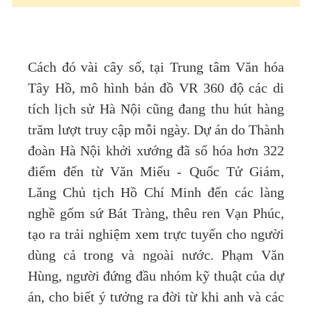
Cách đó vài cây số, tại Trung tâm Văn hóa
Tây Hồ, mô hình bản đồ VR 360 độ các di
tích lịch sử Hà Nội cũng đang thu hút hàng
trăm lượt truy cập mỗi ngày. Dự án do Thành
đoàn Hà Nội khởi xướng đã số hóa hơn 322
điểm đến từ Văn Miếu - Quốc Tử Giám,
Lăng Chủ tịch Hồ Chí Minh đến các làng
nghề gốm sứ Bát Tràng, thêu ren Vạn Phúc,
tạo ra trải nghiệm xem trực tuyến cho người
dùng cả trong và ngoài nước. Phạm Văn
Hùng, người đứng đầu nhóm kỹ thuật của dự
án, cho biết ý tưởng ra đời từ khi anh và các