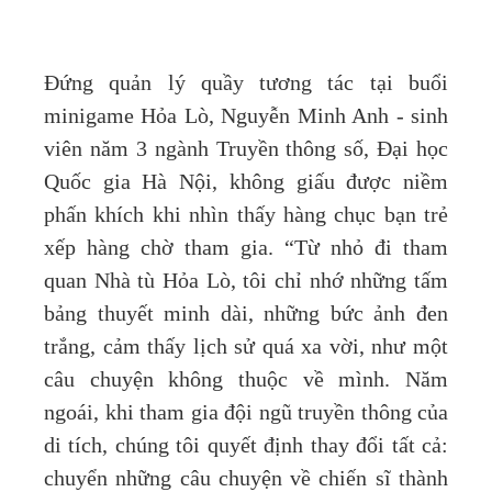
Đứng quản lý quầy tương tác tại buổi
minigame Hỏa Lò, Nguyễn Minh Anh - sinh
viên năm 3 ngành Truyền thông số, Đại học
Quốc gia Hà Nội, không giấu được niềm
phấn khích khi nhìn thấy hàng chục bạn trẻ
xếp hàng chờ tham gia. “Từ nhỏ đi tham
quan Nhà tù Hỏa Lò, tôi chỉ nhớ những tấm
bảng thuyết minh dài, những bức ảnh đen
trắng, cảm thấy lịch sử quá xa vời, như một
câu chuyện không thuộc về mình. Năm
ngoái, khi tham gia đội ngũ truyền thông của
di tích, chúng tôi quyết định thay đổi tất cả:
chuyển những câu chuyện về chiến sĩ thành