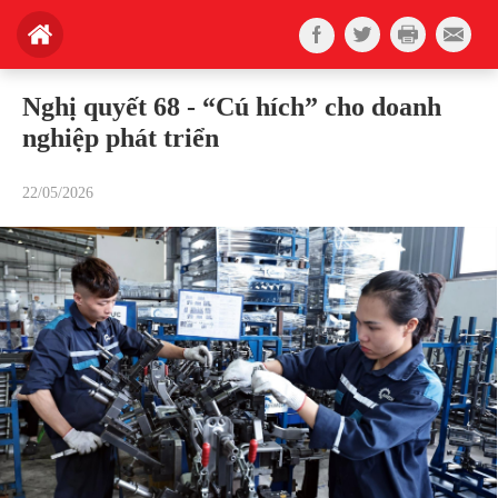
Nghị quyết 68 - “Cú hích” cho doanh
nghiệp phát triển
22/05/2026