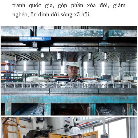
tranh quốc gia, góp phần xóa đói, giảm
nghèo, ổn định đời sống xã hội.