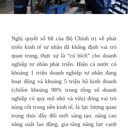
Nghị quyết số 68 của Bộ Chính trị về phát
triển kinh tế tư nhân đã khẳng định vai trò
quan trọng, thực sự là “cú hích” cho doanh
nghiệp tư nhân phát triển. Hiện cả nước có
khoảng 1 triệu doanh nghiệp tư nhân đang
hoạt động và khoảng 5 triệu hộ kinh doanh
(chiếm khoảng 98% trong tổng số doanh
nghiệp có quy mô nhỏ và vừa) đóng vai trò
nòng cốt trong nền kinh tế, là lực lượng quan
trọng thúc đẩy đổi mới sáng tạo, nâng cao
năng suất lao động, gia tăng năng lực cạnh