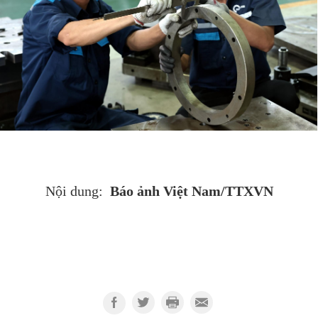
Báo ảnh Việt Nam/TTXVN
Nội dung: