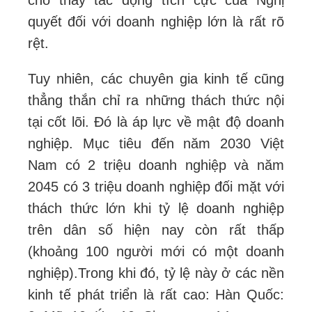
quyết đối với doanh nghiệp lớn là rất rõ
rệt.
Tuy nhiên, các chuyên gia kinh tế cũng
thẳng thắn chỉ ra những thách thức nội
tại cốt lõi. Đó là áp lực về mật độ doanh
nghiệp. Mục tiêu đến năm 2030 Việt
Nam có 2 triệu doanh nghiệp và năm
2045 có 3 triệu doanh nghiệp đối mặt với
thách thức lớn khi tỷ lệ doanh nghiệp
trên dân số hiện nay còn rất thấp
(khoảng 100 người mới có một doanh
nghiệp).
Trong khi đó, tỷ lệ này ở các nền
kinh tế phát triển là rất cao: Hàn Quốc: