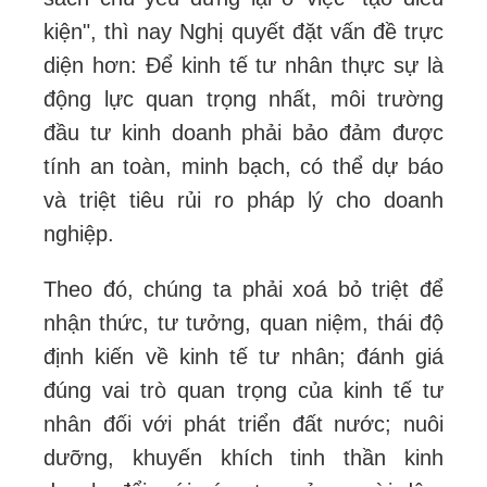
kiện", thì nay Nghị quyết đặt vấn đề trực
diện hơn: Để kinh tế tư nhân thực sự là
động lực quan trọng nhất, môi trường
đầu tư kinh doanh phải bảo đảm được
tính an toàn, minh bạch, có thể dự báo
và triệt tiêu rủi ro pháp lý cho doanh
nghiệp.
Theo đó, chúng ta phải xoá bỏ triệt để
nhận thức, tư tưởng, quan niệm, thái độ
định kiến về kinh tế tư nhân; đánh giá
đúng vai trò quan trọng của kinh tế tư
nhân đối với phát triển đất nước; nuôi
dưỡng, khuyến khích tinh thần kinh