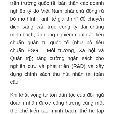
trên trường quốc tế, bản thân các doanh
nghiệp tỷ đô Việt Nam phải chủ động rũ
bỏ mô hình "kinh tế gia đình" để chuyển
dịch sang cấu trúc công ty đại chúng
minh bạch; áp dụng nghiêm ngặt các tiêu
chuẩn quản trị quốc tế (như bộ tiêu
chuẩn ESG - Môi trường, Xã hội và
Quản trị); tăng cường ngân sách cho
nghiên cứu và phát triển (R&D) và xây
dựng chính sách thu hút nhân tài toàn
cầu.
Khi khát vọng tự tôn dân tộc của đội ngũ
doanh nhân được cộng hưởng cùng một
thể chế kiến tạo, minh bạch, thế hệ tập