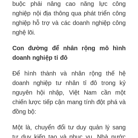
buộc phải nâng cao năng lực công
nghiệp nội địa thông qua phát triển công
nghiệp hỗ trợ và các doanh nghiệp công
nghệ lõi.
Con đường để nhân rộng mô hình
doanh nghiệp tỉ đô
Để hình thành và nhân rộng thế hệ
doanh nghiệp tư nhân tỉ đô trong kỷ
nguyên hội nhập, Việt Nam cần một
chiến lược tiếp cận mang tính đột phá và
đồng bộ:
Một là, chuyển đổi tư duy quản lý sang
tư duy kiến tạo và phục vụ. Nhà nước