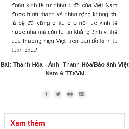
đoàn kinh tế tư nhân tỉ đô của Việt Nam
được hình thành và nhân rộng không chỉ
là bệ đỡ vững chắc cho nội lực kinh tế
nước nhà mà còn tự tin khẳng định vị thế
của thương hiệu Việt trên bản đồ kinh tế
toàn cầu.
/.
Bài: Thanh Hòa - Ảnh: Thanh Hòa/Báo ảnh Việt
Nam & TTXVN
Xem thêm