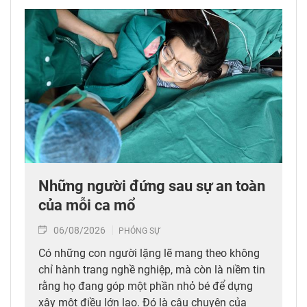
Những người đứng sau sự an toàn
của mỗi ca mổ
06/08/2026
PHÓNG SỰ
Có những con người lặng lẽ mang theo không
chỉ hành trang nghề nghiệp, mà còn là niềm tin
rằng họ đang góp một phần nhỏ bé để dựng
xây một điều lớn lao. Đó là câu chuyện của