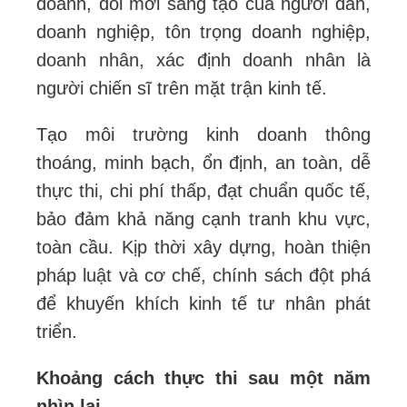
doanh, đổi mới sáng tạo của người dân,
doanh nghiệp, tôn trọng doanh nghiệp,
doanh nhân, xác định doanh nhân là
người chiến sĩ trên mặt trận kinh tế.
Tạo môi trường kinh doanh thông
thoáng, minh bạch, ổn định, an toàn, dễ
thực thi, chi phí thấp, đạt chuẩn quốc tế,
bảo đảm khả năng cạnh tranh khu vực,
toàn cầu. Kịp thời xây dựng, hoàn thiện
pháp luật và cơ chế, chính sách đột phá
để khuyến khích kinh tế tư nhân phát
triển.
Khoảng cách thực thi sau một năm
nhìn lại