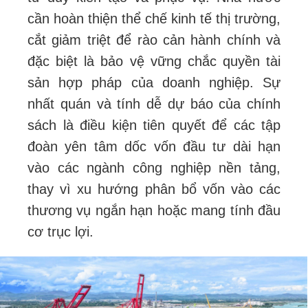
cần hoàn thiện thể chế kinh tế thị trường,
cắt giảm triệt để rào cản hành chính và
đặc biệt là bảo vệ vững chắc quyền tài
sản hợp pháp của doanh nghiệp. Sự
nhất quán và tính dễ dự báo của chính
sách là điều kiện tiên quyết để các tập
đoàn yên tâm dốc vốn đầu tư dài hạn
vào các ngành công nghiệp nền tảng,
thay vì xu hướng phân bổ vốn vào các
thương vụ ngắn hạn hoặc mang tính đầu
cơ trục lợi.