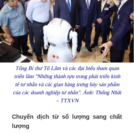
Tổng Bí thư Tô Lâm và các đại biểu tham quan
triển lãm "Những thành tựu trong phát triển kinh
tế tư nhân và các gian hàng trưng bày sản phẩm
của các doanh nghiệp tư nhân". Ảnh: Thống Nhất
– TTXVN
Chuyển dịch từ số lượng sang chất
lượng