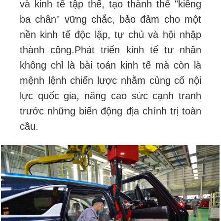
và kinh tế tập thể, tạo thành thế "kiềng
ba chân" vững chắc, bảo đảm cho một
nền kinh tế độc lập, tự chủ và hội nhập
thành công.
Phát triển kinh tế tư nhân
không chỉ là bài toán kinh tế mà còn là
mệnh lệnh chiến lược nhằm củng cố nội
lực quốc gia, nâng cao sức cạnh tranh
trước những biến động địa chính trị toàn
cầu.