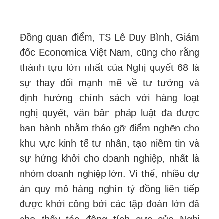
Đồng quan điểm, TS Lê Duy Bình, Giám
đốc Economica Việt Nam, cũng cho rằng
thành tựu lớn nhất của Nghị quyết 68 là
sự thay đổi mạnh mẽ về tư tưởng và
định hướng chính sách với hàng loạt
nghị quyết, văn bản pháp luật đã được
ban hành nhằm tháo gỡ điểm nghẽn cho
khu vực kinh tế tư nhân, tạo niềm tin và
sự hứng khởi cho doanh nghiệp, nhất là
nhóm doanh nghiệp lớn. Vì thế, nhiều dự
án quy mô hàng nghìn tỷ đồng liên tiếp
được khởi công bởi các tập đoàn lớn đã
cho thấy tác động tích cực của Nghị