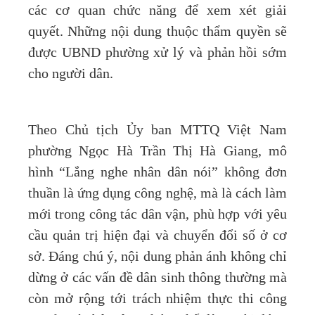
các cơ quan chức năng để xem xét giải
quyết. Những nội dung thuộc thẩm quyền sẽ
được UBND phường xử lý và phản hồi sớm
cho người dân.
Theo Chủ tịch Ủy ban MTTQ Việt Nam
phường Ngọc Hà Trần Thị Hà Giang, mô
hình “Lắng nghe nhân dân nói” không đơn
thuần là ứng dụng công nghệ, mà là cách làm
mới trong công tác dân vận, phù hợp với yêu
cầu quản trị hiện đại và chuyển đổi số ở cơ
sở. Đáng chú ý, nội dung phản ánh không chỉ
dừng ở các vấn đề dân sinh thông thường mà
còn mở rộng tới trách nhiệm thực thi công