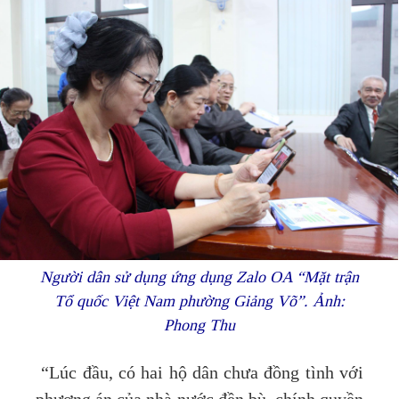
Người dân sử dụng ứng dụng Zalo OA “Mặt trận
Tổ quốc Việt Nam phường Giảng Võ”. Ảnh:
Phong Thu
“Lúc đầu, có hai hộ dân chưa đồng tình với