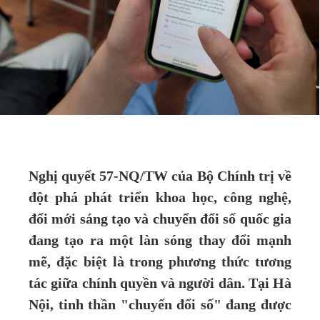
Nghị quyết 57-NQ/TW của Bộ Chính trị về
đột phá phát triển khoa học, công nghệ,
đổi mới sáng tạo và chuyển đổi số quốc gia
đang tạo ra một làn sóng thay đổi mạnh
mẽ, đặc biệt là trong phương thức tương
tác giữa chính quyền và người dân. Tại Hà
Nội, tinh thần "chuyển đổi số" đang được