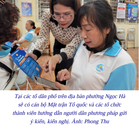
Tại các tổ dân phố trên địa bàn phường Ngọc Hà
sẽ có cán bộ Mặt trận Tổ quốc và các tổ chức
thành viên hướng dẫn người dân phương pháp gửi
ý kiến, kiến nghị. Ảnh: Phong Thu