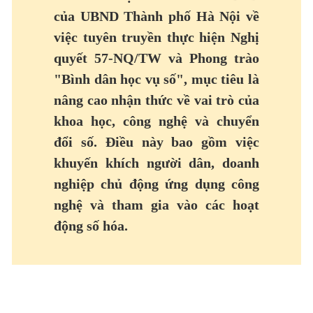
của UBND Thành phố Hà Nội về
việc tuyên truyền thực hiện Nghị
quyết 57
-NQ/TW
và Phong trào
"Bình dân học vụ số", mục tiêu là
nâng cao nhận thức về vai trò của
khoa học, công nghệ và chuyển
đổi số. Điều này bao gồm việc
khuyến khích người dân, doanh
nghiệp chủ động ứng dụng công
nghệ và tham gia vào các hoạt
động số hóa.