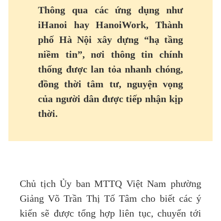
Thông qua các ứng dụng như
iHanoi hay HanoiWork, Thành
phố Hà Nội xây dựng “hạ tầng
niềm tin”, nơi thông tin chính
thống được lan tỏa nhanh chóng,
đồng thời tâm tư, nguyện vọng
của người dân được tiếp nhận kịp
thời.
Chủ tịch Ủy ban MTTQ Việt Nam phường
Giảng Võ Trần Thị Tố Tâm cho biết các ý
kiến sẽ được tổng hợp liên tục, chuyển tới