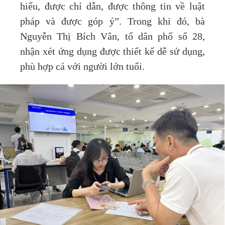
hiểu, được chỉ dẫn, được thông tin về luật
pháp và được góp ý”. Trong khi đó, bà
Nguyễn Thị Bích Vân, tổ dân phố số 28,
nhận xét ứng dụng được thiết kế dễ sử dụng,
phù hợp cả với người lớn tuổi.