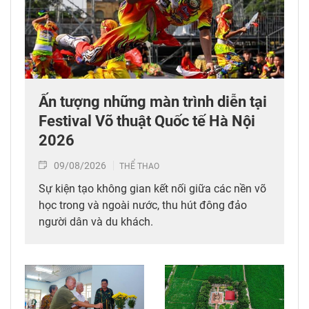
Ấn tượng những màn trình diễn tại
Festival Võ thuật Quốc tế Hà Nội
2026
09/08/2026
THỂ THAO
Sự kiện tạo không gian kết nối giữa các nền võ
học trong và ngoài nước, thu hút đông đảo
người dân và du khách.