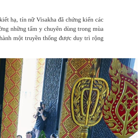
kiết hạ, tín nữ Visakha đã chứng kiến các
dường những tấm y chuyên dùng trong mùa
thành một truyền thống được duy trì rộng