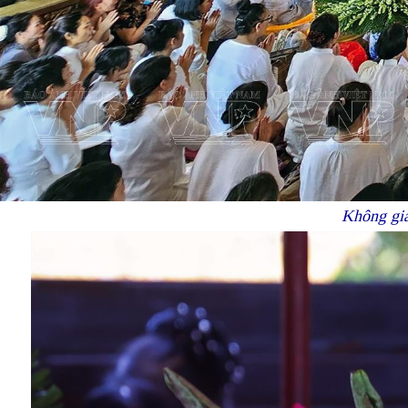
Không gia