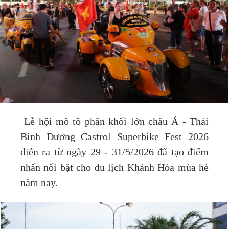
Lễ hội mô tô phân khối lớn châu Á - Thái
Bình Dương Castrol Superbike Fest 2026
diễn ra từ ngày 29 - 31/5/2026 đã tạo điểm
nhấn nổi bật cho du lịch Khánh Hòa mùa hè
năm nay.