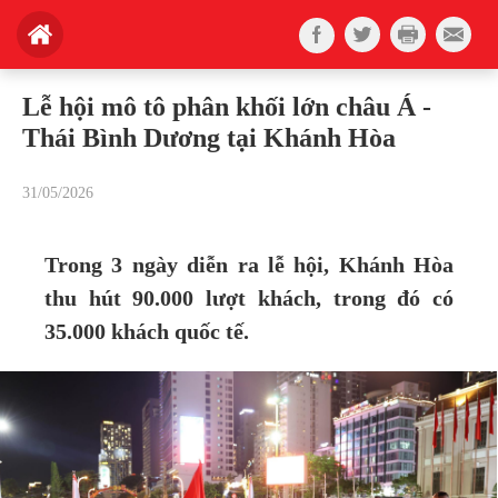
Lễ hội mô tô phân khối lớn châu Á -
Thái Bình Dương tại Khánh Hòa
31/05/2026
Trong 3 ngày diễn ra lễ hội, Khánh Hòa
thu hút 90.000 lượt khách, trong đó có
35.000 khách quốc tế.