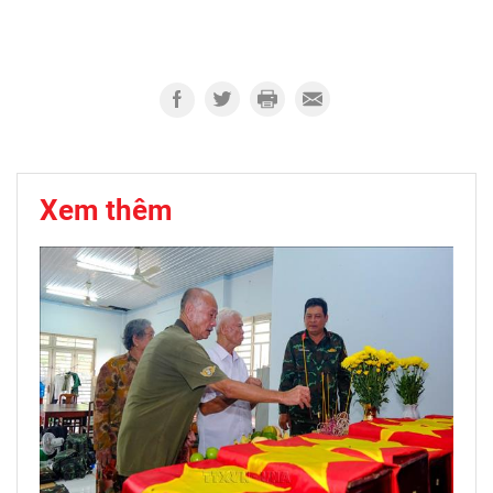
Xem thêm