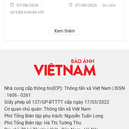
07/08/2026
07/08/2026
DU LỊCH
SỰ KIỆN & NHÂN VẬT
Xem thêm
Nhà cung cấp thông tin(ICP): Thông tấn xã Việt Nam | ISSN
: 1606 - 0261
Giấy phép số 137/GP-BTTTT cấp ngày 17/03/2022
Cơ quan chủ quản: Thông tấn xã Việt Nam
Phó Tổng Biên tập phụ trách: Nguyễn Tuấn Long
Phó Tổng Biên tập: Hà Thị Tường Thu