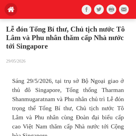
Lễ đón Tổng Bí thư, Chủ tịch nước Tô
Lâm và Phu nhân thăm cấp Nhà nước
tới Singapore
29/05/2026
Sáng 29/5/2026, tại trụ sở Bộ Ngoại giao ở
thủ đô Singapore, Tổng thống Tharman
Shanmugaratnam và Phu nhân chủ trì Lễ đón
trọng thể Tổng Bí thư, Chủ tịch nước Tô
Lâm và Phu nhân cùng Đoàn đại biểu cấp
cao Việt Nam thăm cấp Nhà nước tới Cộng
hòa Singapore.