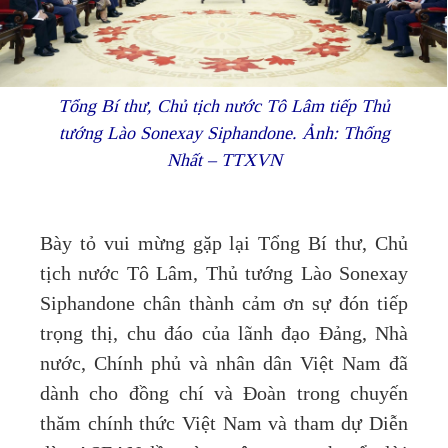
Tổng Bí thư, Chủ tịch nước Tô Lâm tiếp Thủ
tướng Lào Sonexay Siphandone. Ảnh: Thống
Nhất – TTXVN
Bày tỏ vui mừng gặp lại Tổng Bí thư, Chủ
tịch nước Tô Lâm, Thủ tướng Lào Sonexay
Siphandone chân thành cảm ơn sự đón tiếp
trọng thị, chu đáo của lãnh đạo Đảng, Nhà
nước, Chính phủ và nhân dân Việt Nam đã
dành cho đồng chí và Đoàn trong chuyến
thăm chính thức Việt Nam và tham dự Diễn