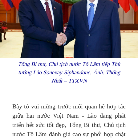
Tổng Bí thư, Chủ tịch nước Tô Lâm tiếp Thủ
tướng Lào Sonexay Siphandone. Ảnh: Thống
Nhất – TTXVN
Bày tỏ vui mừng trước mối quan hệ hợp tác
giữa hai nước Việt Nam - Lào đang phát
triển hết sức tốt đẹp, Tổng Bí thư, Chủ tịch
nước Tô Lâm đánh giá cao sự phối hợp chặt