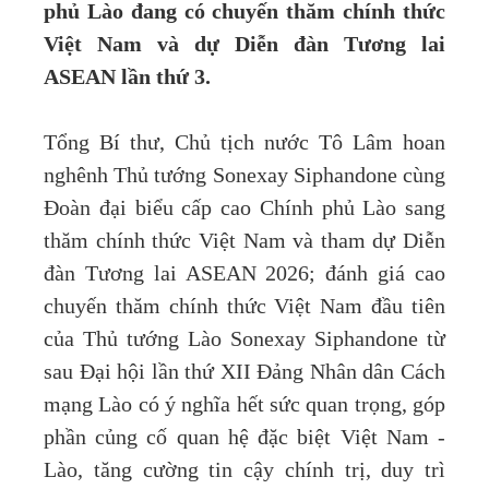
phủ Lào đang có chuyến thăm chính thức
Việt Nam và dự Diễn đàn Tương lai
ASEAN lần thứ 3.
Tổng Bí thư, Chủ tịch nước Tô Lâm hoan
nghênh Thủ tướng Sonexay Siphandone cùng
Đoàn đại biểu cấp cao Chính phủ Lào sang
thăm chính thức Việt Nam và tham dự Diễn
đàn Tương lai ASEAN 2026; đánh giá cao
chuyến thăm chính thức Việt Nam đầu tiên
của Thủ tướng Lào Sonexay Siphandone từ
sau Đại hội lần thứ XII Đảng Nhân dân Cách
mạng Lào có ý nghĩa hết sức quan trọng, góp
phần củng cố quan hệ đặc biệt Việt Nam -
Lào, tăng cường tin cậy chính trị, duy trì