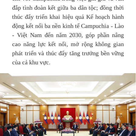
đắp tình đoàn kết giữa ba dân tộc; đồng thời
thúc đẩy triển khai hiệu quả Kế hoạch hành
động kết nối ba nền kinh tế Campuchia - Lào
- Việt Nam đến năm 2030, góp phần nâng
cao năng lực kết nối, mở rộng không gian
phát triển và thúc đẩy tăng trưởng bền vững
của cả khu vực.