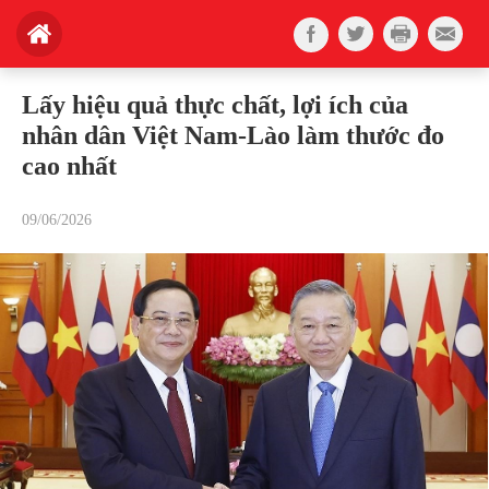
Lấy hiệu quả thực chất, lợi ích của
nhân dân Việt Nam-Lào làm thước đo
cao nhất
09/06/2026