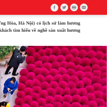
ng Hòa, Hà Nội)
có lịch sử làm hương
khách tìm hiểu về nghề sản xuất hương