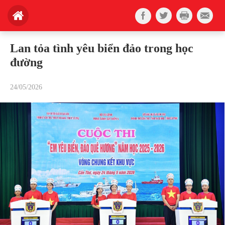
Lan tỏa tình yêu biển đảo trong học
đường
24/05/2026