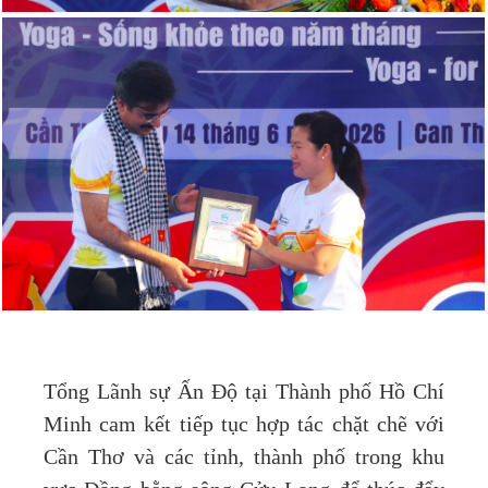
Tổng Lãnh sự Ấn Độ tại Thành phố Hồ Chí
Minh cam kết tiếp tục hợp tác chặt chẽ với
Cần Thơ và các tỉnh, thành phố trong khu