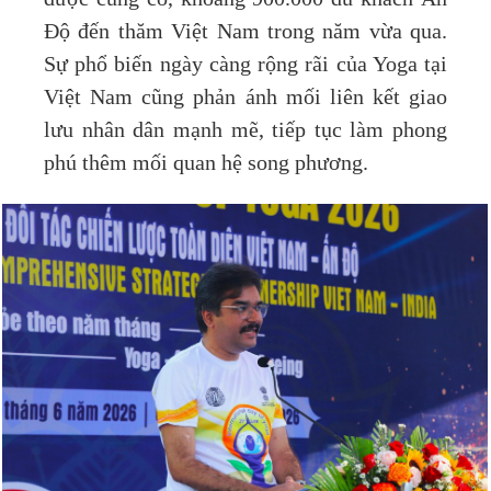
Độ đến thăm Việt Nam trong năm vừa qua.
Sự phổ biến ngày càng rộng rãi của Yoga tại
Việt Nam cũng phản ánh mối liên kết giao
lưu nhân dân mạnh mẽ, tiếp tục làm phong
phú thêm mối quan hệ song phương.