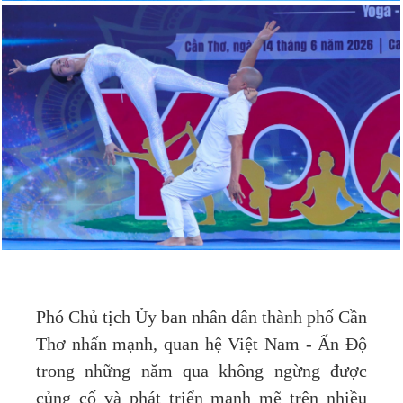
Phó Chủ tịch Ủy ban nhân dân thành phố Cần
Thơ nhấn mạnh, quan hệ Việt Nam - Ấn Độ
trong những năm qua không ngừng được
củng cố và phát triển mạnh mẽ trên nhiều