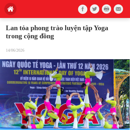
Lan tỏa phong trào luyện tập Yoga
trong cộng đồng
14/06/2026