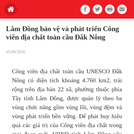
Lâm Đồng bảo vệ và phát triển Công
viên địa chất toàn cầu Đắk Nông
05/06/2026
Công viên địa chất toàn cầu UNESCO Đắk
Nông có diện tích khoảng 4.760 km2, trải
rộng trên địa bàn 22 xã, phường thuộc phía
Tây tỉnh Lâm Đồng, được quản lý theo ba
vùng chức năng gồm vùng lõi, vùng đệm và
vùng phát triển bền vững. Để phát huy hiệu
quả các giá trị của Công viên địa chất trong