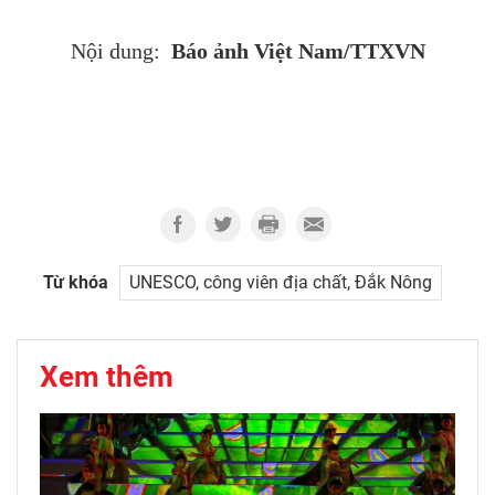
Báo ảnh Việt Nam/TTXVN
Nội dung:
Từ khóa
UNESCO, công viên địa chất, Đắk Nông
Xem thêm