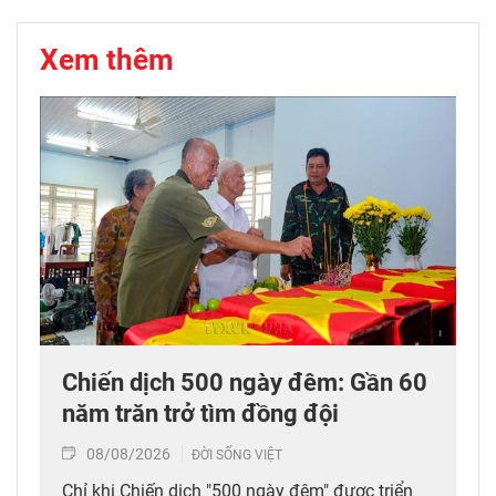
Xem thêm
Chiến dịch 500 ngày đêm: Gần 60
năm trăn trở tìm đồng đội
08/08/2026
ĐỜI SỐNG VIỆT
Chỉ khi Chiến dịch "500 ngày đêm" được triển