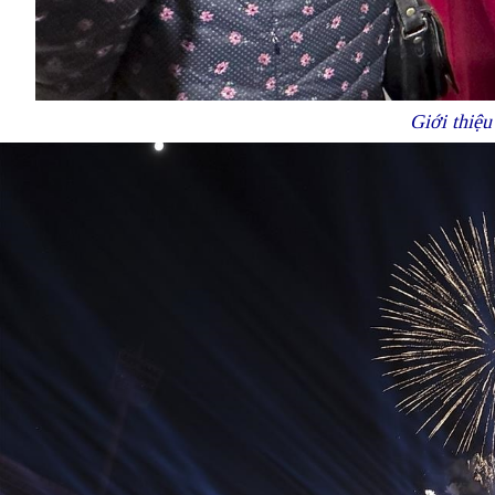
Giới thiệ