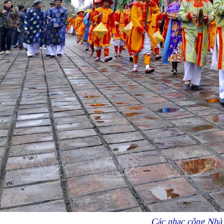
Các nhạc công Nhà 